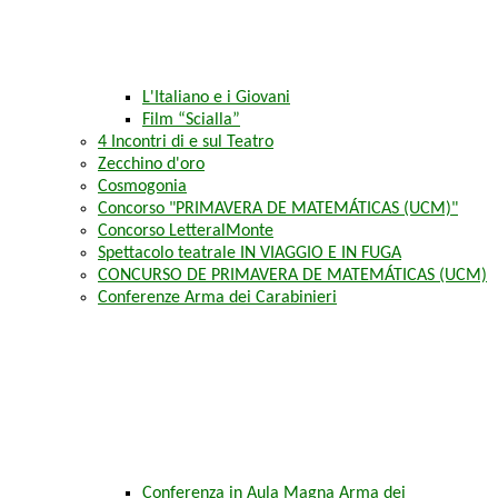
L'Italiano e i Giovani
Film “Scialla”
4 Incontri di e sul Teatro
Zecchino d'oro
Cosmogonia
Concorso "PRIMAVERA DE MATEMÁTICAS (UCM)"
Concorso LetteralMonte
Spettacolo teatrale IN VIAGGIO E IN FUGA
CONCURSO DE PRIMAVERA DE MATEMÁTICAS (UCM)
Conferenze Arma dei Carabinieri
Conferenza in Aula Magna Arma dei