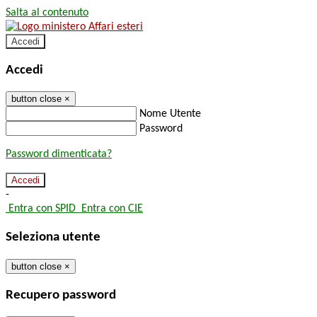
Salta al contenuto
Accedi
Accedi
button close
×
Nome Utente
Password
Password dimenticata?
-
Entra con SPID
Entra con CIE
Seleziona utente
button close
×
Recupero password