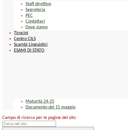
Staff direttivo
Segreteria
PEC
Contattaci
Dove siamo
Tirocini
Centro CILS
Scambi Linguistici
ESAMI DI STATO
Maturità 24-25
Documento del 15 maggio
Campo di ricerca per le pagine del sito