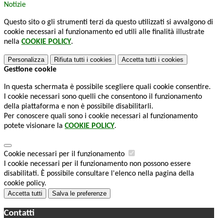
Notizie
Questo sito o gli strumenti terzi da questo utilizzati si avvalgono di
cookie necessari al funzionamento ed utili alle finalità illustrate
nella
COOKIE POLICY
.
Personalizza
Rifiuta tutti
i cookies
Accetta tutti
i cookies
Gestione cookie
In questa schermata è possibile scegliere quali cookie consentire.
I cookie necessari sono quelli che consentono il funzionamento
della piattaforma e non è possibile disabilitarli.
Per conoscere quali sono i cookie necessari al funzionamento
potete visionare la
COOKIE POLICY
.
Cookie necessari per il funzionamento
I cookie necessari per il funzionamento non possono essere
disabilitati. È possibile consultare l'elenco nella pagina della
cookie policy.
Accetta tutti
Salva le preferenze
Contatti