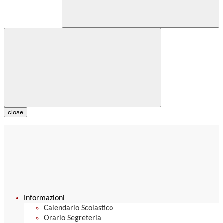
close
Informazioni
Calendario Scolastico
Orario Segreteria