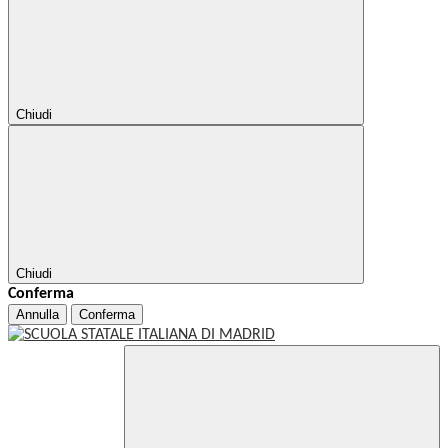
Chiudi
Chiudi
Conferma
Annulla
Conferma