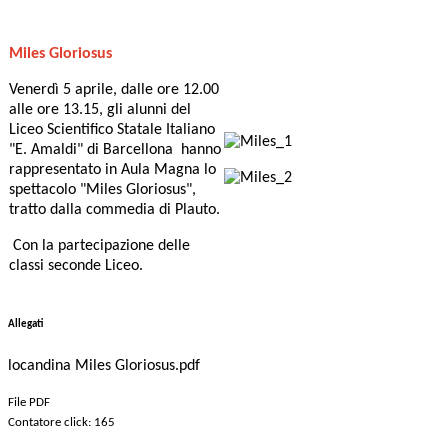
Miles Gloriosus
Venerdì 5 aprile, dalle ore 12.00
alle ore 13.15, gli alunni del
Liceo Scientifico Statale Italiano
"E. Amaldi" di Barcellona hanno
rappresentato in Aula Magna lo
spettacolo "Miles Gloriosus",
tratto dalla commedia di Plauto.
Con la p
artecipazione delle
classi seconde Liceo.
Allegati
locandina Miles Gloriosus.pdf
File PDF
Contatore click: 165