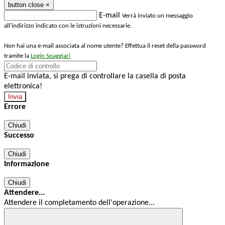
button close
×
E-mail
Verrà inviato un messaggio
all'indirizzo indicato con le istruzioni necessarie.
Non hai una e-mail associata al nome utente? Effettua il reset della password
tramite la
Login Spaggiari
E-mail inviata, si prega di controllare la casella di posta
elettronica!
Errore
Chiudi
Successo
Chiudi
Informazione
Chiudi
Attendere...
Attendere il completamento dell'operazione...