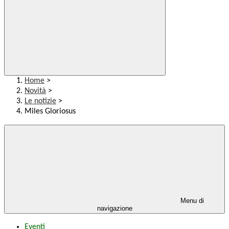
Home
>
Novità
>
Le notizie
>
Miles Gloriosus
Menu di
navigazione
Eventi