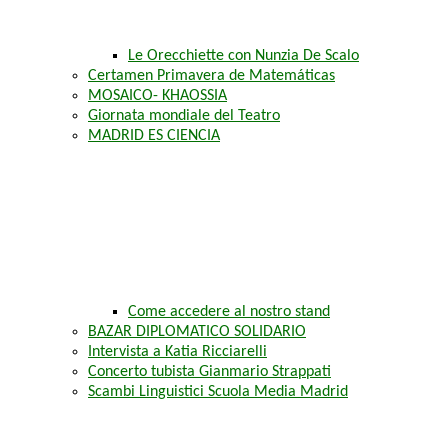
Le Orecchiette con Nunzia De Scalo
Certamen Primavera de Matemáticas
MOSAICO- KHAOSSIA
Giornata mondiale del Teatro
MADRID ES CIENCIA
Come accedere al nostro stand
BAZAR DIPLOMATICO SOLIDARIO
Intervista a Katia Ricciarelli
Concerto tubista Gianmario Strappati
Scambi Linguistici Scuola Media Madrid