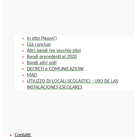
in atto (Nuovi!)
Già conclusi
Altri bandi (ex vecchio sito)
Bandi precedenti al 2020
Bandi altri enti
DECRETI e COMUNICAZIONI
MAD
UTILIZZO DI LOCALI SCOLASTICI - USO DE LAS
INSTALACIONES ESCOLARES
Contatti