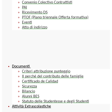
Convenio Colectivo Contrattisti
PAI
Ricevimento DS
PTOF (Piano triennale Offerta formativa)
Eventi
Atto di indirizzo
Documenti
Criteri attribuzione punteggio
Il perché del contributo delle famiglie
Certificado de Calidad
Sicurezza
Bilancio
Alunni BES
Statuto delle Studentesse e degli Studenti
Attività Extrascolastiche