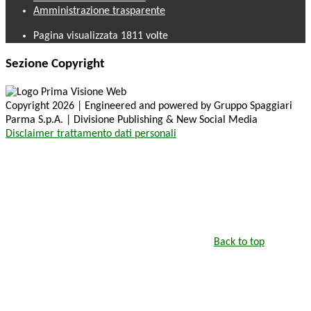
Amministrazione trasparente
Pagina visualizzata
1811
volte
Sezione Copyright
Copyright 2026 | Engineered and powered by Gruppo Spaggiari
Parma S.p.A. | Divisione Publishing & New Social Media
Disclaimer trattamento dati personali
Back to top