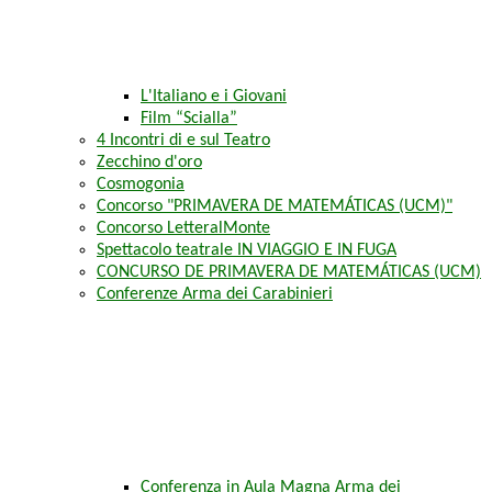
L'Italiano e i Giovani
Film “Scialla”
4 Incontri di e sul Teatro
Zecchino d'oro
Cosmogonia
Concorso "PRIMAVERA DE MATEMÁTICAS (UCM)"
Concorso LetteralMonte
Spettacolo teatrale IN VIAGGIO E IN FUGA
CONCURSO DE PRIMAVERA DE MATEMÁTICAS (UCM)
Conferenze Arma dei Carabinieri
Conferenza in Aula Magna Arma dei