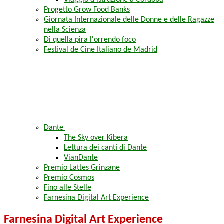
Viaggio d'istruzione a Córdoba
Progetto Grow Food Banks
Giornata Internazionale delle Donne e delle Ragazze
nella Scienza
Di quella pira l'orrendo foco
Festival de Cine Italiano de Madrid
Dante
The Sky over Kibera
Lettura dei canti di Dante
VianDante
Premio Lattes Grinzane
Premio Cosmos
Fino alle Stelle
Farnesina Digital Art Experience
Farnesina Digital Art Experience