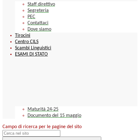
Staff direttivo
Segreteria
PEC
Contattaci
Dove siamo
Tirocini
Centro CILS
Scambi Linguistici
ESAMI DI STATO
Maturità 24-25
Documento del 15 maggio
Campo di ricerca per le pagine del sito