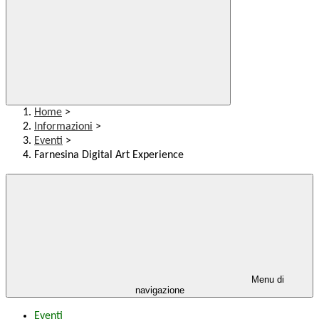
Home
>
Informazioni
>
Eventi
>
Farnesina Digital Art Experience
Menu di
navigazione
Eventi