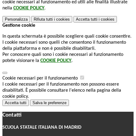
cookie necessari al funzionamento ed utili alle finalità illustrate
nella
COOKIE POLICY
.
Personalizza
Rifiuta tutti
i cookies
Accetta tutti
i cookies
Gestione cookie
In questa schermata è possibile scegliere quali cookie consentire.
I cookie necessari sono quelli che consentono il funzionamento
della piattaforma e non è possibile disabilitarli.
Per conoscere quali sono i cookie necessari al funzionamento
potete visionare la
COOKIE POLICY
.
Cookie necessari per il funzionamento
I cookie necessari per il funzionamento non possono essere
disabilitati. È possibile consultare l'elenco nella pagina della
cookie policy.
Accetta tutti
Salva le preferenze
Contatti
SCUOLA STATALE ITALIANA DI MADRID