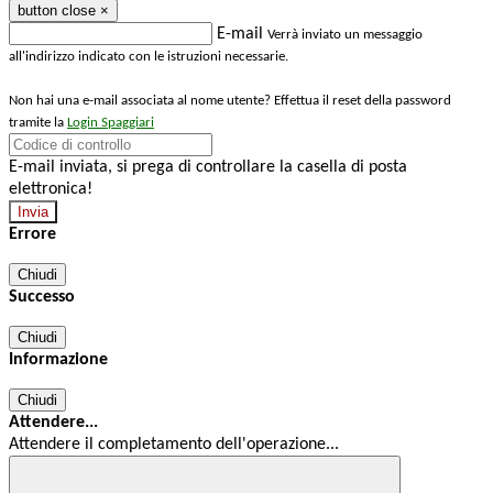
button close
×
E-mail
Verrà inviato un messaggio
all'indirizzo indicato con le istruzioni necessarie.
Non hai una e-mail associata al nome utente? Effettua il reset della password
tramite la
Login Spaggiari
E-mail inviata, si prega di controllare la casella di posta
elettronica!
Errore
Chiudi
Successo
Chiudi
Informazione
Chiudi
Attendere...
Attendere il completamento dell'operazione...