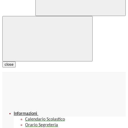
close
Informazioni
Calendario Scolastico
Orario Segreteria