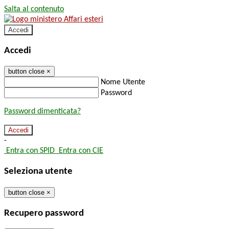
Salta al contenuto
Accedi
Accedi
button close
×
Nome Utente
Password
Password dimenticata?
-
Entra con SPID
Entra con CIE
Seleziona utente
button close
×
Recupero password