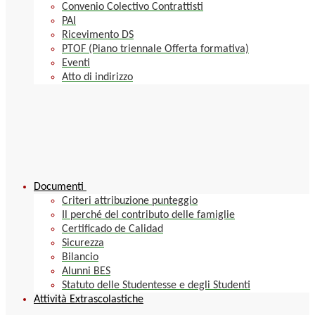
Convenio Colectivo Contrattisti
PAI
Ricevimento DS
PTOF (Piano triennale Offerta formativa)
Eventi
Atto di indirizzo
Documenti
Criteri attribuzione punteggio
Il perché del contributo delle famiglie
Certificado de Calidad
Sicurezza
Bilancio
Alunni BES
Statuto delle Studentesse e degli Studenti
Attività Extrascolastiche