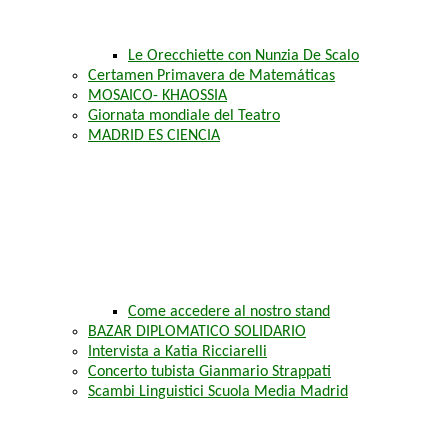
Le Orecchiette con Nunzia De Scalo
Certamen Primavera de Matemáticas
MOSAICO- KHAOSSIA
Giornata mondiale del Teatro
MADRID ES CIENCIA
Come accedere al nostro stand
BAZAR DIPLOMATICO SOLIDARIO
Intervista a Katia Ricciarelli
Concerto tubista Gianmario Strappati
Scambi Linguistici Scuola Media Madrid