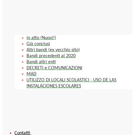
in atto (Nuovi!)
Già conclusi
Altri bandi (ex vecchio sito)
Bandi precedenti al 2020
Bandi altri enti
DECRETI e COMUNICAZIONI
MAD
UTILIZZO DI LOCALI SCOLASTICI - USO DE LAS
INSTALACIONES ESCOLARES
Contatti