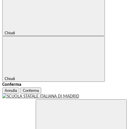
Chiudi
Chiudi
Conferma
Annulla
Conferma