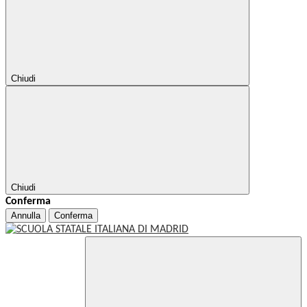
Chiudi
Chiudi
Conferma
Annulla
Conferma