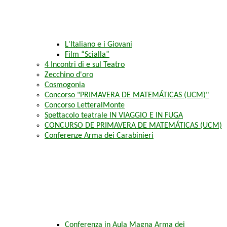
L'Italiano e i Giovani
Film “Scialla”
4 Incontri di e sul Teatro
Zecchino d'oro
Cosmogonia
Concorso "PRIMAVERA DE MATEMÁTICAS (UCM)"
Concorso LetteralMonte
Spettacolo teatrale IN VIAGGIO E IN FUGA
CONCURSO DE PRIMAVERA DE MATEMÁTICAS (UCM)
Conferenze Arma dei Carabinieri
Conferenza in Aula Magna Arma dei