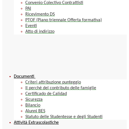
Convenio Colectivo Contrattisti
PAI
Ricevimento DS
PTOF (Piano triennale Offerta formativa)
Eventi
Atto di indirizzo
Documenti
Criteri attribuzione punteggio
Il perché del contributo delle famiglie
Certificado de Calidad
Sicurezza
Bilancio
Alunni BES
Statuto delle Studentesse e degli Studenti
Attività Extrascolastiche