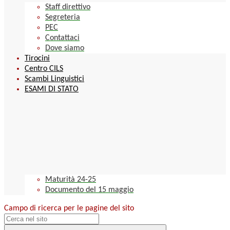
Staff direttivo
Segreteria
PEC
Contattaci
Dove siamo
Tirocini
Centro CILS
Scambi Linguistici
ESAMI DI STATO
Maturità 24-25
Documento del 15 maggio
Campo di ricerca per le pagine del sito