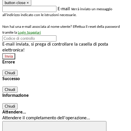
button close
×
E-mail
Verrà inviato un messaggio
all'indirizzo indicato con le istruzioni necessarie.
Non hai una e-mail associata al nome utente? Effettua il reset della password
tramite la
Login Spaggiari
E-mail inviata, si prega di controllare la casella di posta
elettronica!
Errore
Chiudi
Successo
Chiudi
Informazione
Chiudi
Attendere...
Attendere il completamento dell'operazione...