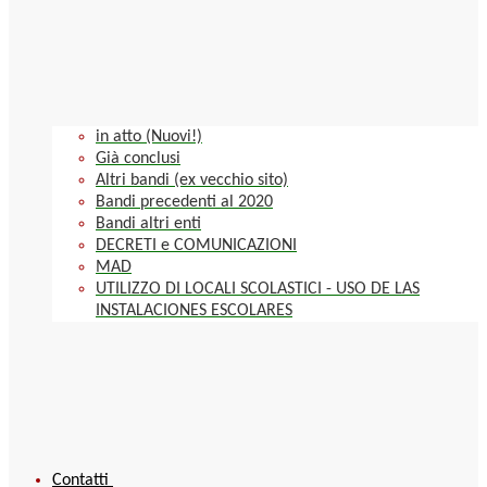
in atto (Nuovi!)
Già conclusi
Altri bandi (ex vecchio sito)
Bandi precedenti al 2020
Bandi altri enti
DECRETI e COMUNICAZIONI
MAD
UTILIZZO DI LOCALI SCOLASTICI - USO DE LAS
INSTALACIONES ESCOLARES
Contatti