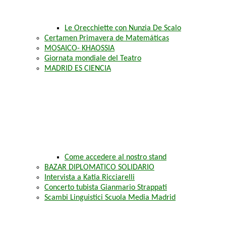
Le Orecchiette con Nunzia De Scalo
Certamen Primavera de Matemáticas
MOSAICO- KHAOSSIA
Giornata mondiale del Teatro
MADRID ES CIENCIA
Come accedere al nostro stand
BAZAR DIPLOMATICO SOLIDARIO
Intervista a Katia Ricciarelli
Concerto tubista Gianmario Strappati
Scambi Linguistici Scuola Media Madrid