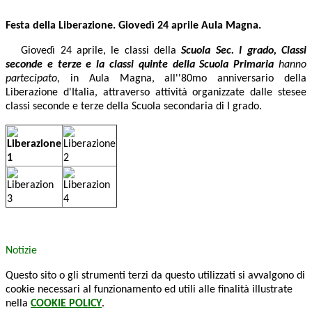
Festa della Liberazione. Giovedì 24 aprile Aula Magna.
Giovedì 24 aprile, le classi della
Scuola Sec. I grado,
Classi
seconde e terze e la classi quinte della
Scuola Primaria
hanno
partecipato,
in Aula Magna, all''80mo anniversario della
Liberazione d'Italia, attraverso attività organizzate dalle stesee
classi seconde e terze della Scuola secondaria di I grado.
Notizie
Questo sito o gli strumenti terzi da questo utilizzati si avvalgono di
cookie necessari al funzionamento ed utili alle finalità illustrate
nella
COOKIE POLICY
.