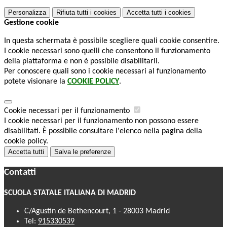
Personalizza
Rifiuta tutti
i cookies
Accetta tutti
i cookies
Gestione cookie
In questa schermata è possibile scegliere quali cookie consentire.
I cookie necessari sono quelli che consentono il funzionamento
della piattaforma e non è possibile disabilitarli.
Per conoscere quali sono i cookie necessari al funzionamento
potete visionare la
COOKIE POLICY
.
Cookie necessari per il funzionamento
I cookie necessari per il funzionamento non possono essere
disabilitati. È possibile consultare l'elenco nella pagina della
cookie policy.
Accetta tutti
Salva le preferenze
Contatti
SCUOLA STATALE ITALIANA DI MADRID
C/Agustín de Bethencourt, 1 - 28003 Madrid
Tel:
915330539