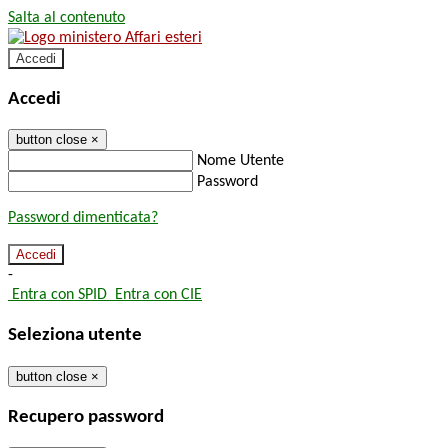
Salta al contenuto
Accedi
Accedi
button close
×
Nome Utente
Password
Password dimenticata?
-
Entra con SPID
Entra con CIE
Seleziona utente
button close
×
Recupero password