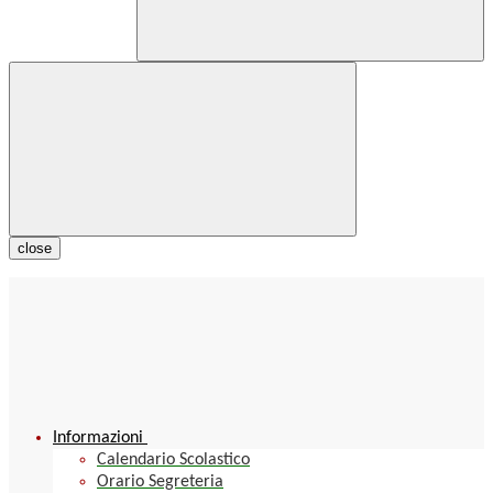
close
Informazioni
Calendario Scolastico
Orario Segreteria