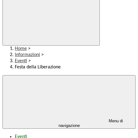
Home
>
Informazioni
>
Eventi
>
Festa della Liberazione
Menu di
navigazione
Eventi