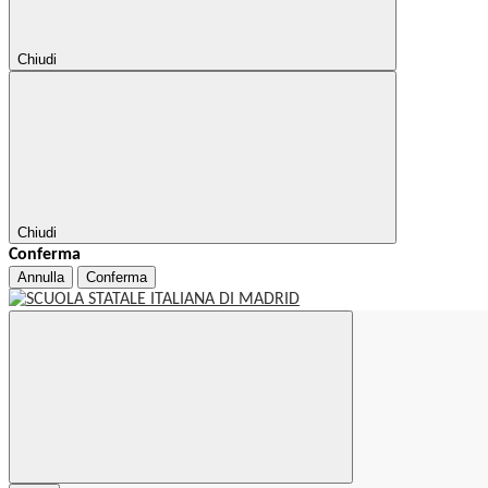
Chiudi
Chiudi
Conferma
Annulla
Conferma