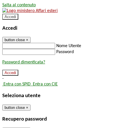
Salta al contenuto
Accedi
Accedi
button close
×
Nome Utente
Password
Password dimenticata?
-
Entra con SPID
Entra con CIE
Seleziona utente
button close
×
Recupero password