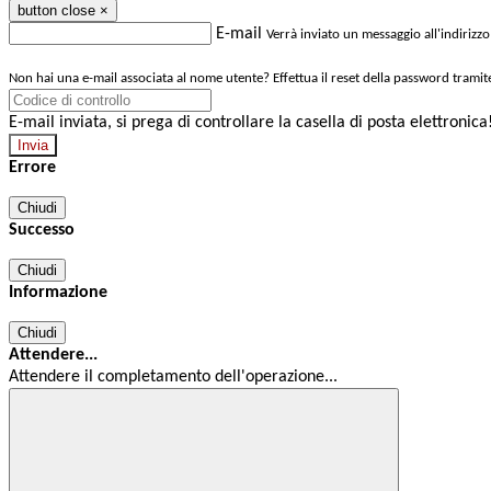
button close
×
E-mail
Verrà inviato un messaggio all'indirizzo
Non hai una e-mail associata al nome utente? Effettua il reset della password tramit
E-mail inviata, si prega di controllare la casella di posta elettronica
Errore
Chiudi
Successo
Chiudi
Informazione
Chiudi
Attendere...
Attendere il completamento dell'operazione...