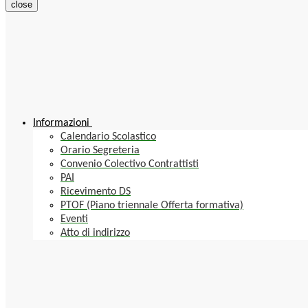
close
Informazioni
Calendario Scolastico
Orario Segreteria
Convenio Colectivo Contrattisti
PAI
Ricevimento DS
PTOF (Piano triennale Offerta formativa)
Eventi
Atto di indirizzo