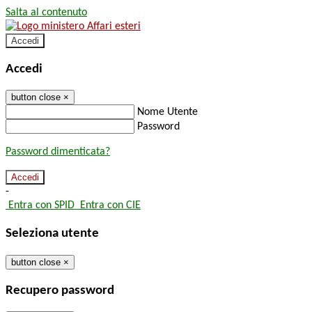
Salta al contenuto
Accedi
Accedi
button close
×
Nome Utente
Password
Password dimenticata?
-
Entra con SPID
Entra con CIE
Seleziona utente
button close
×
Recupero password