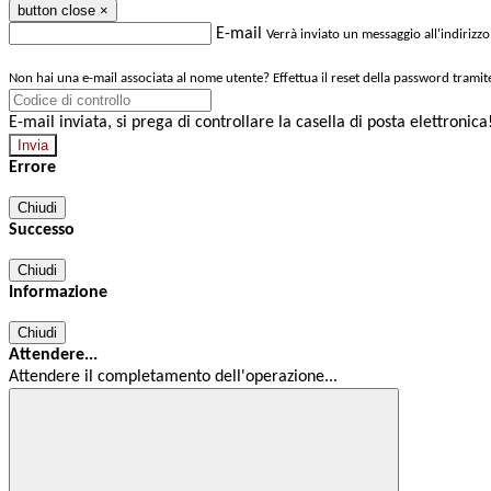
button close
×
E-mail
Verrà inviato un messaggio all'indirizzo
Non hai una e-mail associata al nome utente? Effettua il reset della password tramit
E-mail inviata, si prega di controllare la casella di posta elettronica
Errore
Chiudi
Successo
Chiudi
Informazione
Chiudi
Attendere...
Attendere il completamento dell'operazione...