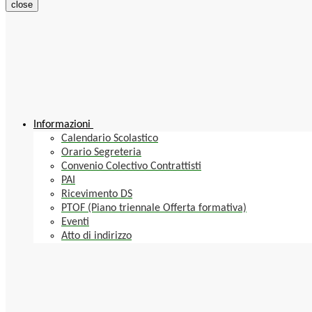
close
Informazioni
Calendario Scolastico
Orario Segreteria
Convenio Colectivo Contrattisti
PAI
Ricevimento DS
PTOF (Piano triennale Offerta formativa)
Eventi
Atto di indirizzo