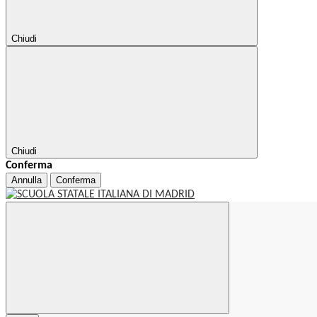
Chiudi
Chiudi
Conferma
Annulla
Conferma