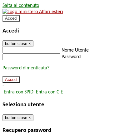
Salta al contenuto
Accedi
Accedi
button close
×
Nome Utente
Password
Password dimenticata?
-
Entra con SPID
Entra con CIE
Seleziona utente
button close
×
Recupero password