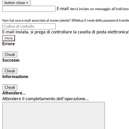
button close
×
E-mail
Verrà inviato un messaggio all'indirizzo
Non hai una e-mail associata al nome utente? Effettua il reset della password tramit
E-mail inviata, si prega di controllare la casella di posta elettronica
Errore
Chiudi
Successo
Chiudi
Informazione
Chiudi
Attendere...
Attendere il completamento dell'operazione...