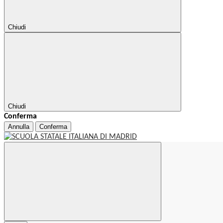
Chiudi
Chiudi
Conferma
Annulla
Conferma