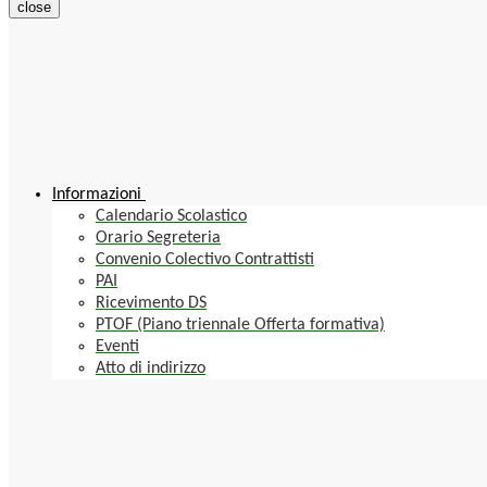
close
Informazioni
Calendario Scolastico
Orario Segreteria
Convenio Colectivo Contrattisti
PAI
Ricevimento DS
PTOF (Piano triennale Offerta formativa)
Eventi
Atto di indirizzo