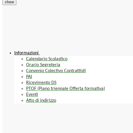
close
Informazioni
Calendario Scolastico
Orario Segreteria
Convenio Colectivo Contrattisti
PAI
Ricevimento DS
PTOF (Piano triennale Offerta formativa)
Eventi
Atto di indirizzo