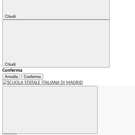
Chiudi
Chiudi
Conferma
Annulla
Conferma