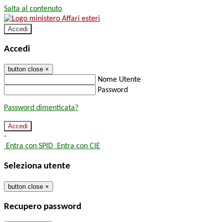
Salta al contenuto
Accedi
Accedi
button close
×
Nome Utente
Password
Password dimenticata?
-
Entra con SPID
Entra con CIE
Seleziona utente
button close
×
Recupero password