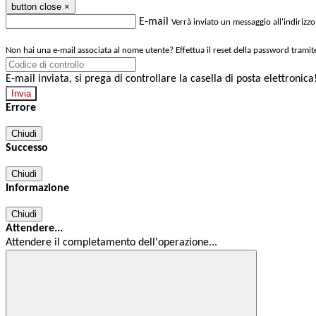
button close
×
E-mail
Verrà inviato un messaggio all'indirizzo
Non hai una e-mail associata al nome utente? Effettua il reset della password tramit
E-mail inviata, si prega di controllare la casella di posta elettronica
Errore
Chiudi
Successo
Chiudi
Informazione
Chiudi
Attendere...
Attendere il completamento dell'operazione...