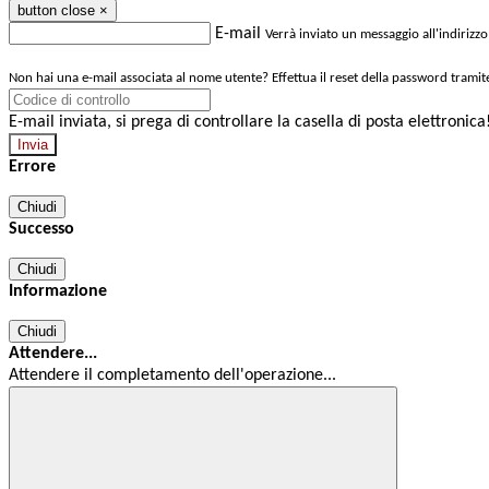
button close
×
E-mail
Verrà inviato un messaggio all'indirizzo
Non hai una e-mail associata al nome utente? Effettua il reset della password tramit
E-mail inviata, si prega di controllare la casella di posta elettronica
Errore
Chiudi
Successo
Chiudi
Informazione
Chiudi
Attendere...
Attendere il completamento dell'operazione...