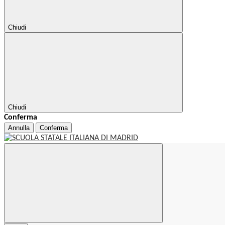
Chiudi
Chiudi
Conferma
Annulla
Conferma