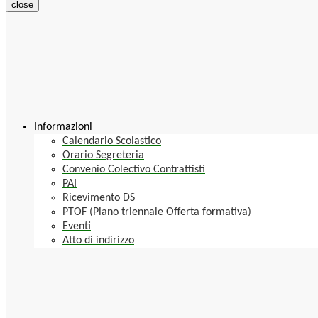
close
Informazioni
Calendario Scolastico
Orario Segreteria
Convenio Colectivo Contrattisti
PAI
Ricevimento DS
PTOF (Piano triennale Offerta formativa)
Eventi
Atto di indirizzo