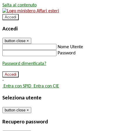
Salta al contenuto
Accedi
Accedi
button close
×
Nome Utente
Password
Password dimenticata?
-
Entra con SPID
Entra con CIE
Seleziona utente
button close
×
Recupero password