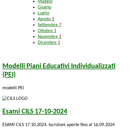
Maggio
Giugno
Luglio
Agosto
1
Settembre
7
Ottobre
1
Novembre
1
Dicembre
1
Modelli Piani Educativi Individualizzati
(PEI)
modelli PEI
Esami CILS 17-10-2024
ESAMI CILS 17.10.2024. Iscrizioni aperte fino al 16.09.2024