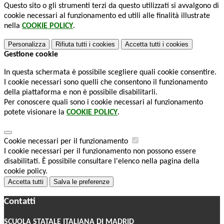
Questo sito o gli strumenti terzi da questo utilizzati si avvalgono di
cookie necessari al funzionamento ed utili alle finalità illustrate
nella
COOKIE POLICY
.
Personalizza
Rifiuta tutti
i cookies
Accetta tutti
i cookies
Gestione cookie
In questa schermata è possibile scegliere quali cookie consentire.
I cookie necessari sono quelli che consentono il funzionamento
della piattaforma e non è possibile disabilitarli.
Per conoscere quali sono i cookie necessari al funzionamento
potete visionare la
COOKIE POLICY
.
Cookie necessari per il funzionamento
I cookie necessari per il funzionamento non possono essere
disabilitati. È possibile consultare l'elenco nella pagina della
cookie policy.
Accetta tutti
Salva le preferenze
Contatti
SCUOLA STATALE ITALIANA DI MADRID