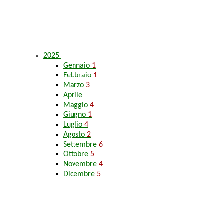
2025
Gennaio
1
Febbraio
1
Marzo
3
Aprile
Maggio
4
Giugno
1
Luglio
4
Agosto
2
Settembre
6
Ottobre
5
Novembre
4
Dicembre
5