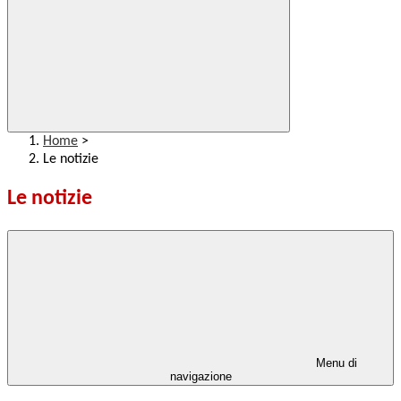
Home
>
Le notizie
Le notizie
Menu di
navigazione