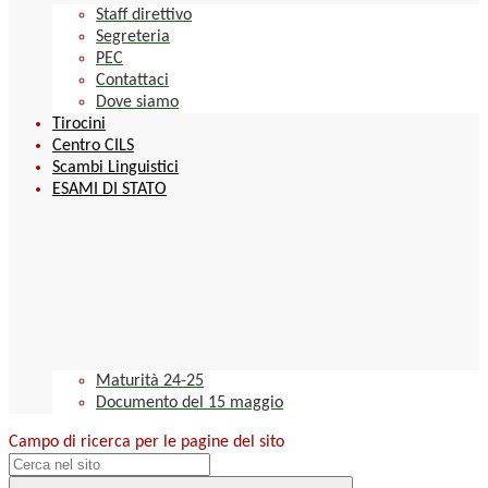
Staff direttivo
Segreteria
PEC
Contattaci
Dove siamo
Tirocini
Centro CILS
Scambi Linguistici
ESAMI DI STATO
Maturità 24-25
Documento del 15 maggio
Campo di ricerca per le pagine del sito