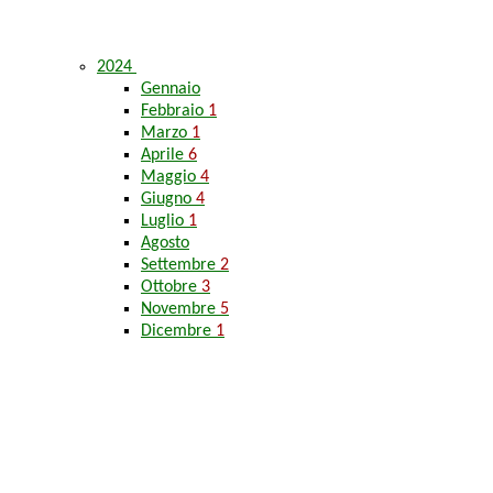
2024
Gennaio
Febbraio
1
Marzo
1
Aprile
6
Maggio
4
Giugno
4
Luglio
1
Agosto
Settembre
2
Ottobre
3
Novembre
5
Dicembre
1