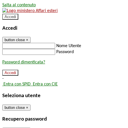
Salta al contenuto
Accedi
Accedi
button close
×
Nome Utente
Password
Password dimenticata?
-
Entra con SPID
Entra con CIE
Seleziona utente
button close
×
Recupero password