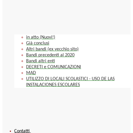
in atto (Nuovi!)
Già conclusi
Altri bandi (ex vecchio sito)
Bandi precedenti al 2020
Bandi altri enti
DECRETI e COMUNICAZIONI
MAD
UTILIZZO DI LOCALI SCOLASTICI - USO DE LAS
INSTALACIONES ESCOLARES
Contatti