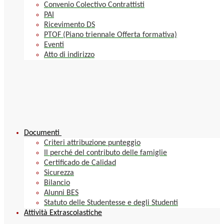
Convenio Colectivo Contrattisti
PAI
Ricevimento DS
PTOF (Piano triennale Offerta formativa)
Eventi
Atto di indirizzo
Documenti
Criteri attribuzione punteggio
Il perché del contributo delle famiglie
Certificado de Calidad
Sicurezza
Bilancio
Alunni BES
Statuto delle Studentesse e degli Studenti
Attività Extrascolastiche