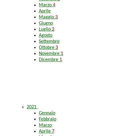
Marzo
4
Aprile
Maggio
3
Giugno
Luglio
2
Agosto
Settembre
Ottobre
3
Novembre
1
Dicembre
1
2021
Gennaio
Febbraio
Marzo
Aprile
7