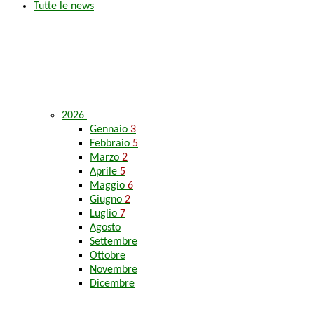
Tutte le news
2026
Gennaio
3
Febbraio
5
Marzo
2
Aprile
5
Maggio
6
Giugno
2
Luglio
7
Agosto
Settembre
Ottobre
Novembre
Dicembre