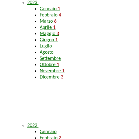
2023
Gennaio
1
Febbraio
4
Marzo
6
Aprile
1
Maggio
3
Giugno
1
Luglio
Agosto
Settembre
Ottobre
1
Novembre
1
Dicembre
3
2022
Gennaio
Febbraio
2