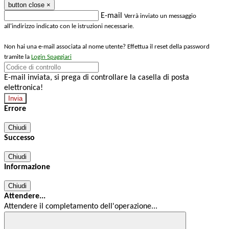
button close
×
E-mail
Verrà inviato un messaggio
all'indirizzo indicato con le istruzioni necessarie.
Non hai una e-mail associata al nome utente? Effettua il reset della password
tramite la
Login Spaggiari
E-mail inviata, si prega di controllare la casella di posta
elettronica!
Errore
Chiudi
Successo
Chiudi
Informazione
Chiudi
Attendere...
Attendere il completamento dell'operazione...