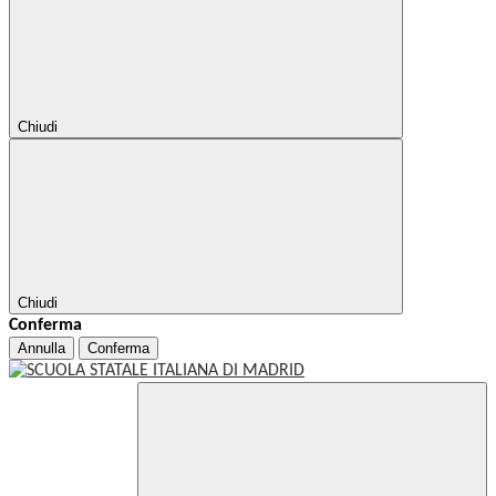
Chiudi
Chiudi
Conferma
Annulla
Conferma