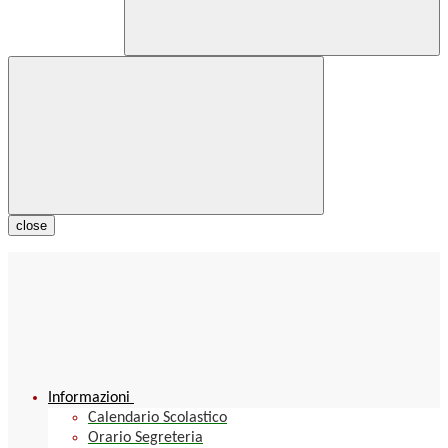
close
Informazioni
Calendario Scolastico
Orario Segreteria