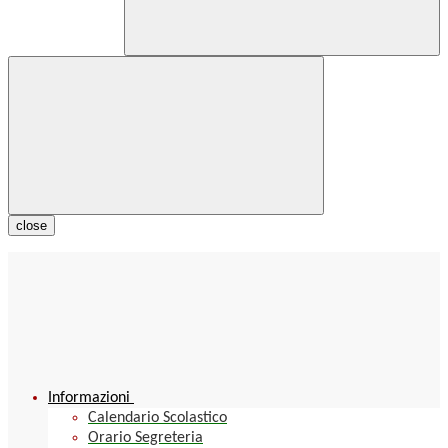
close
Informazioni
Calendario Scolastico
Orario Segreteria