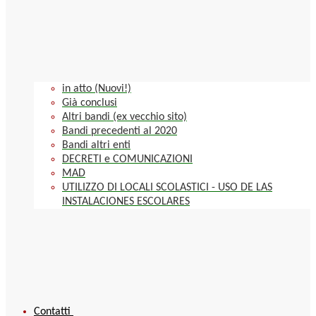
in atto (Nuovi!)
Già conclusi
Altri bandi (ex vecchio sito)
Bandi precedenti al 2020
Bandi altri enti
DECRETI e COMUNICAZIONI
MAD
UTILIZZO DI LOCALI SCOLASTICI - USO DE LAS
INSTALACIONES ESCOLARES
Contatti