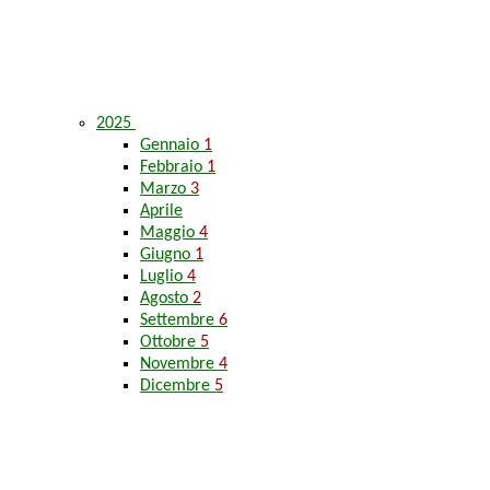
2025
Gennaio
1
Febbraio
1
Marzo
3
Aprile
Maggio
4
Giugno
1
Luglio
4
Agosto
2
Settembre
6
Ottobre
5
Novembre
4
Dicembre
5