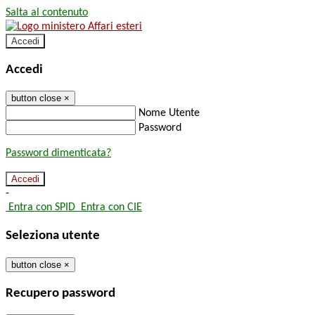
Salta al contenuto
Accedi
Accedi
button close
×
Nome Utente
Password
Password dimenticata?
-
Entra con SPID
Entra con CIE
Seleziona utente
button close
×
Recupero password