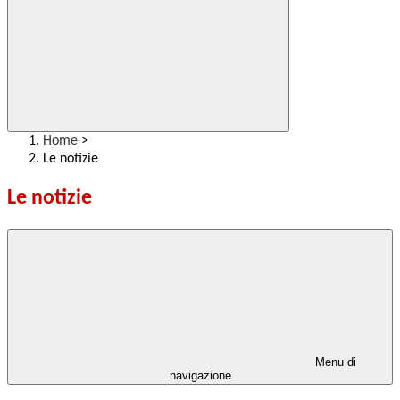
Home
>
Le notizie
Le notizie
Menu di
navigazione