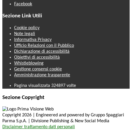
Facebook
Sezione Link Utili
Cookie policy
Note legali
Informativa Privacy
Ufficio Relazioni con il Pubblico
Dichiarazione di accessibilità
Obiettivi di accessibilità
Whistleblowing
Gestione consensi cookie
Amministrazione trasparente
Pagina visualizzata
324897
volte
Sezione Copyright
Copyright 2026 | Engineered and powered by Gruppo Spaggiari
Parma S.p.A. | Divisione Publishing & New Social Media
Disclaimer trattamento dati personali