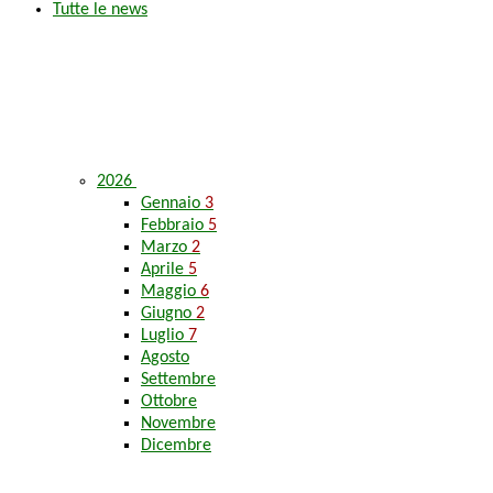
Tutte le news
2026
Gennaio
3
Febbraio
5
Marzo
2
Aprile
5
Maggio
6
Giugno
2
Luglio
7
Agosto
Settembre
Ottobre
Novembre
Dicembre