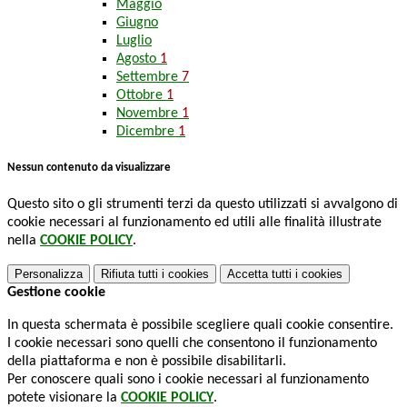
Maggio
Giugno
Luglio
Agosto
1
Settembre
7
Ottobre
1
Novembre
1
Dicembre
1
Nessun contenuto da visualizzare
Questo sito o gli strumenti terzi da questo utilizzati si avvalgono di
cookie necessari al funzionamento ed utili alle finalità illustrate
nella
COOKIE POLICY
.
Personalizza
Rifiuta tutti
i cookies
Accetta tutti
i cookies
Gestione cookie
In questa schermata è possibile scegliere quali cookie consentire.
I cookie necessari sono quelli che consentono il funzionamento
della piattaforma e non è possibile disabilitarli.
Per conoscere quali sono i cookie necessari al funzionamento
potete visionare la
COOKIE POLICY
.