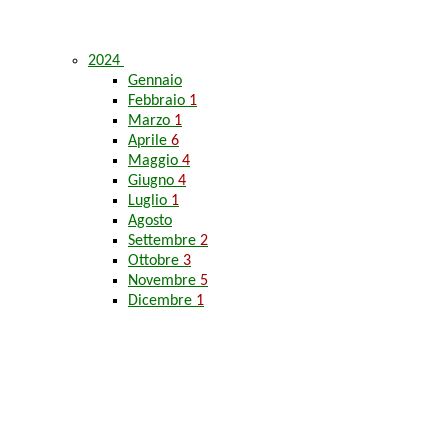
2024
Gennaio
Febbraio
1
Marzo
1
Aprile
6
Maggio
4
Giugno
4
Luglio
1
Agosto
Settembre
2
Ottobre
3
Novembre
5
Dicembre
1