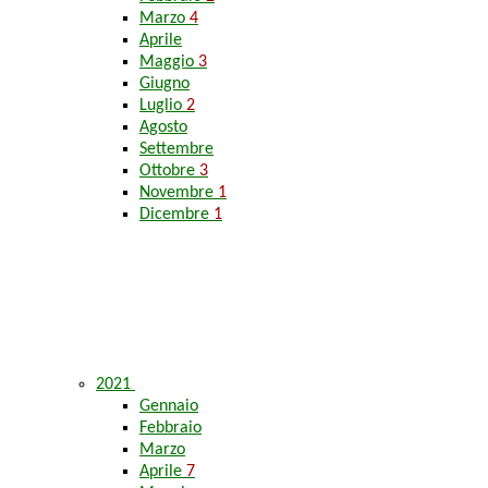
Marzo
4
Aprile
Maggio
3
Giugno
Luglio
2
Agosto
Settembre
Ottobre
3
Novembre
1
Dicembre
1
2021
Gennaio
Febbraio
Marzo
Aprile
7