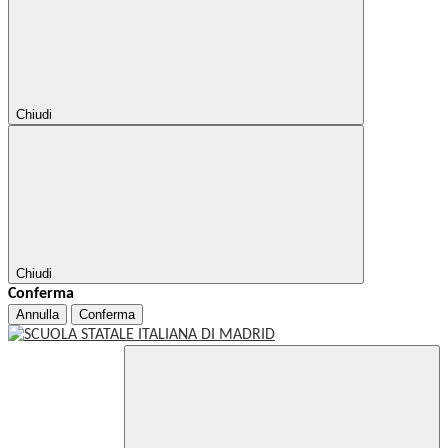
Chiudi
Chiudi
Conferma
Annulla
Conferma