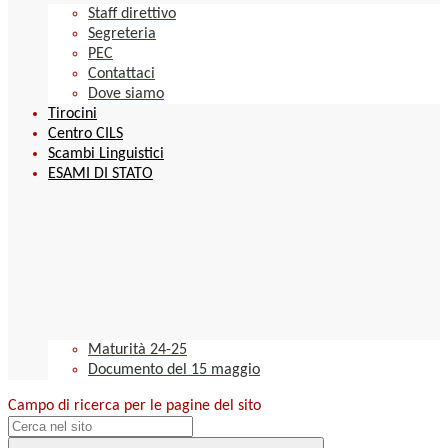
Staff direttivo
Segreteria
PEC
Contattaci
Dove siamo
Tirocini
Centro CILS
Scambi Linguistici
ESAMI DI STATO
Maturità 24-25
Documento del 15 maggio
Campo di ricerca per le pagine del sito