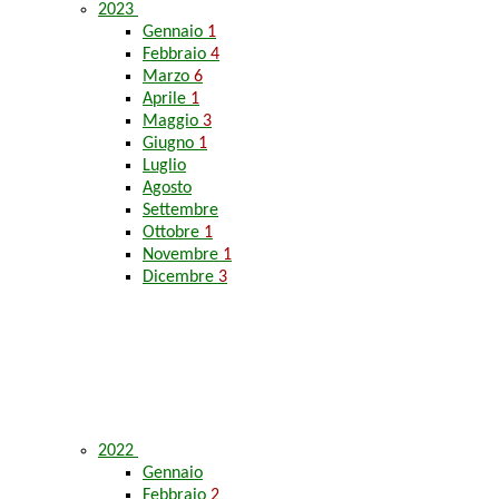
2023
Gennaio
1
Febbraio
4
Marzo
6
Aprile
1
Maggio
3
Giugno
1
Luglio
Agosto
Settembre
Ottobre
1
Novembre
1
Dicembre
3
2022
Gennaio
Febbraio
2