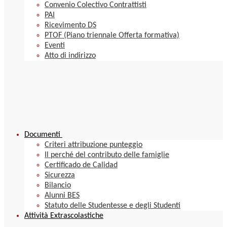
Convenio Colectivo Contrattisti
PAI
Ricevimento DS
PTOF (Piano triennale Offerta formativa)
Eventi
Atto di indirizzo
Documenti
Criteri attribuzione punteggio
Il perché del contributo delle famiglie
Certificado de Calidad
Sicurezza
Bilancio
Alunni BES
Statuto delle Studentesse e degli Studenti
Attività Extrascolastiche