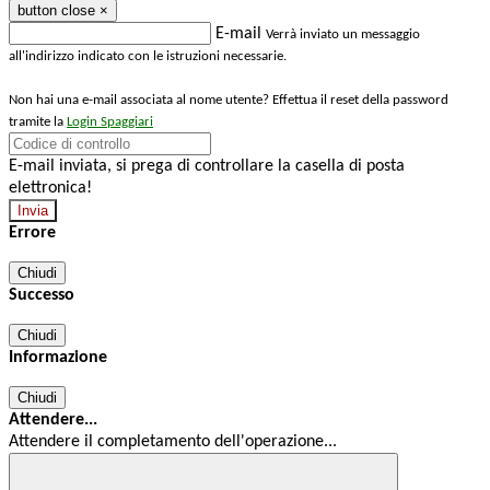
button close
×
E-mail
Verrà inviato un messaggio
all'indirizzo indicato con le istruzioni necessarie.
Non hai una e-mail associata al nome utente? Effettua il reset della password
tramite la
Login Spaggiari
E-mail inviata, si prega di controllare la casella di posta
elettronica!
Errore
Chiudi
Successo
Chiudi
Informazione
Chiudi
Attendere...
Attendere il completamento dell'operazione...