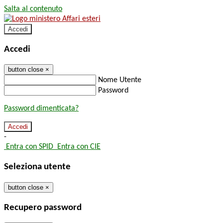
Salta al contenuto
Accedi
Accedi
button close
×
Nome Utente
Password
Password dimenticata?
-
Entra con SPID
Entra con CIE
Seleziona utente
button close
×
Recupero password