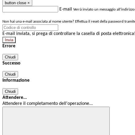
button close
×
E-mail
Verrà inviato un messaggio all'indirizzo
Non hai una e-mail associata al nome utente? Effettua il reset della password tramit
E-mail inviata, si prega di controllare la casella di posta elettronica
Errore
Chiudi
Successo
Chiudi
Informazione
Chiudi
Attendere...
Attendere il completamento dell'operazione...