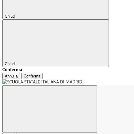
Chiudi
Chiudi
Conferma
Annulla
Conferma