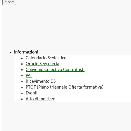
close
Informazioni
Calendario Scolastico
Orario Segreteria
Convenio Colectivo Contrattisti
PAI
Ricevimento DS
PTOF (Piano triennale Offerta formativa)
Eventi
Atto di indirizzo