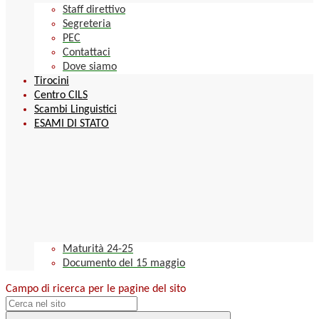
Staff direttivo
Segreteria
PEC
Contattaci
Dove siamo
Tirocini
Centro CILS
Scambi Linguistici
ESAMI DI STATO
Maturità 24-25
Documento del 15 maggio
Campo di ricerca per le pagine del sito