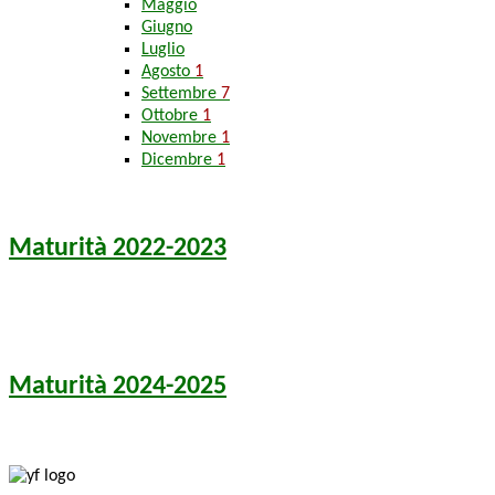
Maggio
Giugno
Luglio
Agosto
1
Settembre
7
Ottobre
1
Novembre
1
Dicembre
1
Maturità 2022-2023
Maturità 2024-2025