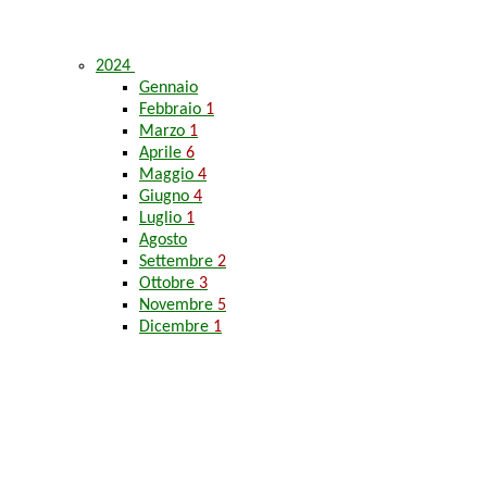
2024
Gennaio
Febbraio
1
Marzo
1
Aprile
6
Maggio
4
Giugno
4
Luglio
1
Agosto
Settembre
2
Ottobre
3
Novembre
5
Dicembre
1