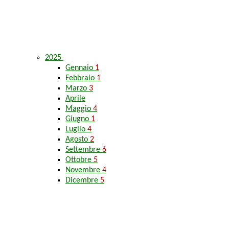
2025
Gennaio
1
Febbraio
1
Marzo
3
Aprile
Maggio
4
Giugno
1
Luglio
4
Agosto
2
Settembre
6
Ottobre
5
Novembre
4
Dicembre
5