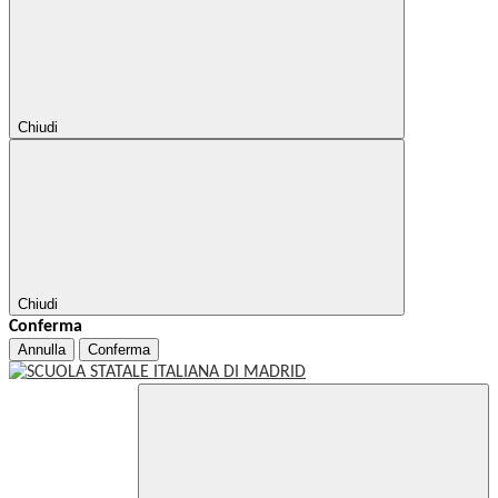
Chiudi
Chiudi
Conferma
Annulla
Conferma