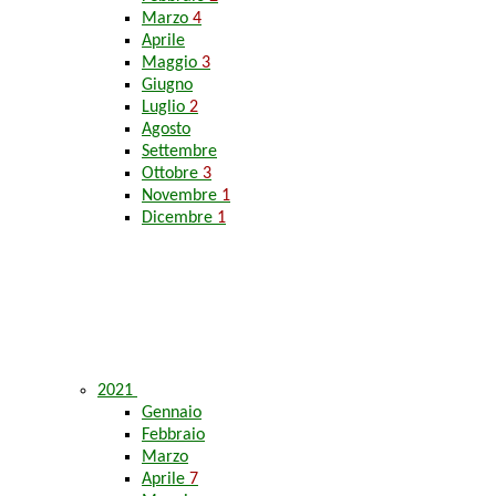
Marzo
4
Aprile
Maggio
3
Giugno
Luglio
2
Agosto
Settembre
Ottobre
3
Novembre
1
Dicembre
1
2021
Gennaio
Febbraio
Marzo
Aprile
7