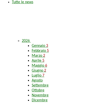
Tutte le news
2026
Gennaio
3
Febbraio
5
Marzo
2
Aprile
5
Maggio
6
Giugno
2
Luglio
7
Agosto
Settembre
Ottobre
Novembre
Dicembre