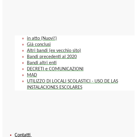
in atto (Nuovi!)
Già conclusi
Altri bandi (ex vecchio sito)
Bandi precedenti al 2020
Bandi altri enti
DECRETI e COMUNICAZIONI
MAD
UTILIZZO DI LOCALI SCOLASTICI - USO DE LAS
INSTALACIONES ESCOLARES
Contatti