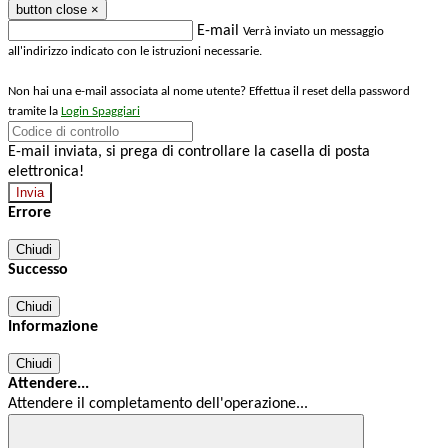
button close
×
E-mail
Verrà inviato un messaggio
all'indirizzo indicato con le istruzioni necessarie.
Non hai una e-mail associata al nome utente? Effettua il reset della password
tramite la
Login Spaggiari
E-mail inviata, si prega di controllare la casella di posta
elettronica!
Errore
Chiudi
Successo
Chiudi
Informazione
Chiudi
Attendere...
Attendere il completamento dell'operazione...