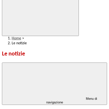
Home
>
Le notizie
Le notizie
Menu di
navigazione