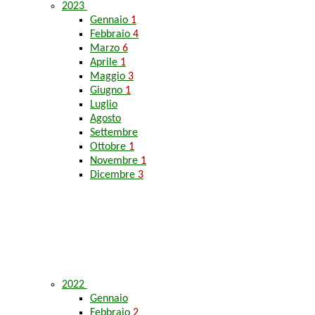
2023
Gennaio
1
Febbraio
4
Marzo
6
Aprile
1
Maggio
3
Giugno
1
Luglio
Agosto
Settembre
Ottobre
1
Novembre
1
Dicembre
3
2022
Gennaio
Febbraio
2