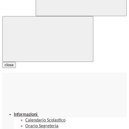
close
Informazioni
Calendario Scolastico
Orario Segreteria