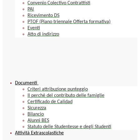
Convenio Colectivo Contrattisti
PAI
Ricevimento DS
PTOF (Piano triennale Offerta formativa)
Eventi
Atto di indirizzo
Documenti
Criteri attribuzione punteggio
Il perché del contributo delle famiglie
Certificado de Calidad
Sicurezza
Bilancio
Alunni BES
Statuto delle Studentesse e degli Studenti
Attività Extrascolastiche