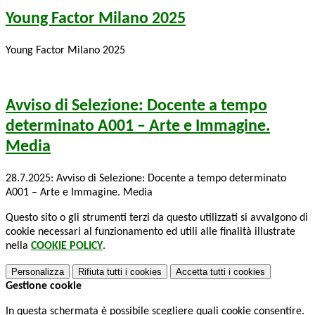
Young Factor Milano 2025
Young Factor Milano 2025
Avviso di Selezione: Docente a tempo
determinato A001 – Arte e Immagine.
Media
28.7.2025: Avviso di Selezione: Docente a tempo determinato
A001 – Arte e Immagine. Media
Questo sito o gli strumenti terzi da questo utilizzati si avvalgono di
cookie necessari al funzionamento ed utili alle finalità illustrate
nella
COOKIE POLICY
.
Personalizza
Rifiuta tutti
i cookies
Accetta tutti
i cookies
Gestione cookie
In questa schermata è possibile scegliere quali cookie consentire.