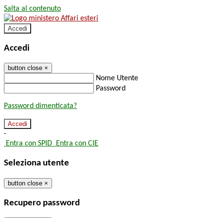
Salta al contenuto
Accedi
Accedi
button close
×
Nome Utente
Password
Password dimenticata?
-
Entra con SPID
Entra con CIE
Seleziona utente
button close
×
Recupero password