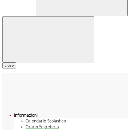
close
Informazioni
Calendario Scolastico
Orario Segreteria