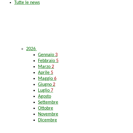
Tutte le news
2026
Gennaio
3
Febbraio
5
Marzo
2
Aprile
5
Maggio
6
Giugno
2
Luglio
7
Agosto
Settembre
Ottobre
Novembre
Dicembre