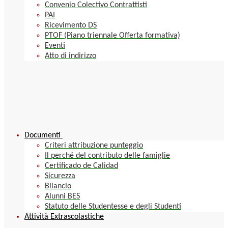
Convenio Colectivo Contrattisti
PAI
Ricevimento DS
PTOF (Piano triennale Offerta formativa)
Eventi
Atto di indirizzo
Documenti
Criteri attribuzione punteggio
Il perché del contributo delle famiglie
Certificado de Calidad
Sicurezza
Bilancio
Alunni BES
Statuto delle Studentesse e degli Studenti
Attività Extrascolastiche