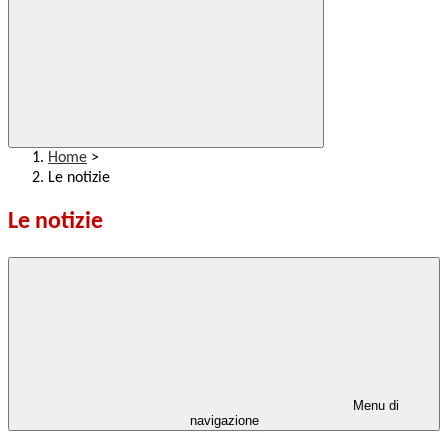
Home
>
Le notizie
Le notizie
Menu di
navigazione