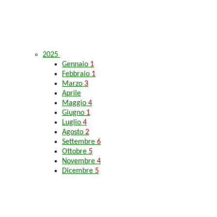
2025
Gennaio
1
Febbraio
1
Marzo
3
Aprile
Maggio
4
Giugno
1
Luglio
4
Agosto
2
Settembre
6
Ottobre
5
Novembre
4
Dicembre
5