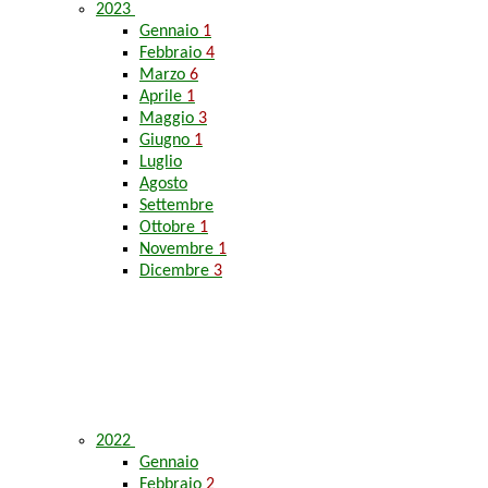
2023
Gennaio
1
Febbraio
4
Marzo
6
Aprile
1
Maggio
3
Giugno
1
Luglio
Agosto
Settembre
Ottobre
1
Novembre
1
Dicembre
3
2022
Gennaio
Febbraio
2