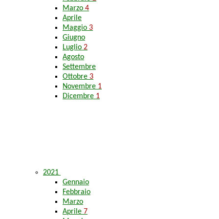
Marzo
4
Aprile
Maggio
3
Giugno
Luglio
2
Agosto
Settembre
Ottobre
3
Novembre
1
Dicembre
1
2021
Gennaio
Febbraio
Marzo
Aprile
7