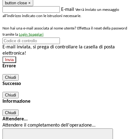
button close
×
E-mail
Verrà inviato un messaggio
all'indirizzo indicato con le istruzioni necessarie.
Non hai una e-mail associata al nome utente? Effettua il reset della password
tramite la
Login Spaggiari
E-mail inviata, si prega di controllare la casella di posta
elettronica!
Errore
Chiudi
Successo
Chiudi
Informazione
Chiudi
Attendere...
Attendere il completamento dell'operazione...