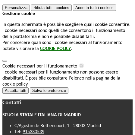
Personalizza
Rifiuta tutti
i cookies
Accetta tutti
i cookies
Gestione cookie
In questa schermata è possibile scegliere quali cookie consentire.
I cookie necessari sono quelli che consentono il funzionamento
della piattaforma e non è possibile disabilitarli.
Per conoscere quali sono i cookie necessari al funzionamento
potete visionare la
COOKIE POLICY
.
Cookie necessari per il funzionamento
I cookie necessari per il funzionamento non possono essere
disabilitati. È possibile consultare l'elenco nella pagina della
cookie policy.
Accetta tutti
Salva le preferenze
Contatti
SCUOLA STATALE ITALIANA DI MADRID
C/Agustín de Bethencourt, 1 - 28003 Madrid
Tel:
915330539