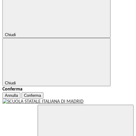
Chiudi
Chiudi
Conferma
Annulla
Conferma