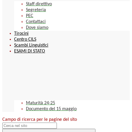
Staff direttivo
Segreteria
PEC
Contattaci
Dove siamo
Tirocini
Centro CILS
Scambi Linguistici
ESAMI DI STATO
Maturità 24-25
Documento del 15 maggio
Campo di ricerca per le pagine del sito