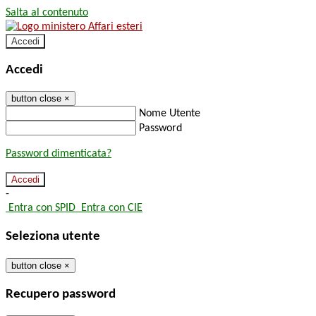
Salta al contenuto
Accedi
Accedi
button close
×
Nome Utente
Password
Password dimenticata?
-
Entra con SPID
Entra con CIE
Seleziona utente
button close
×
Recupero password