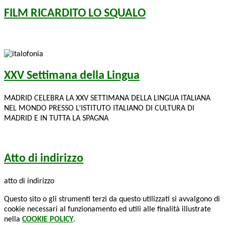
FILM RICARDITO LO SQUALO
XXV Settimana della Lingua
MADRID CELEBRA LA XXV SETTIMANA DELLA LINGUA ITALIANA
NEL MONDO PRESSO L’ISTITUTO ITALIANO DI CULTURA DI
MADRID E IN TUTTA LA SPAGNA
Atto di indirizzo
atto di indirizzo
Questo sito o gli strumenti terzi da questo utilizzati si avvalgono di
cookie necessari al funzionamento ed utili alle finalità illustrate
nella
COOKIE POLICY
.