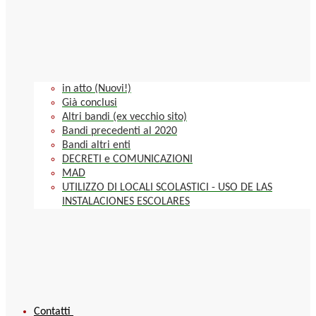
in atto (Nuovi!)
Già conclusi
Altri bandi (ex vecchio sito)
Bandi precedenti al 2020
Bandi altri enti
DECRETI e COMUNICAZIONI
MAD
UTILIZZO DI LOCALI SCOLASTICI - USO DE LAS
INSTALACIONES ESCOLARES
Contatti