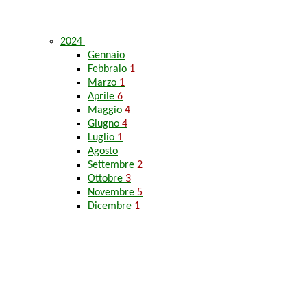
2024
Gennaio
Febbraio
1
Marzo
1
Aprile
6
Maggio
4
Giugno
4
Luglio
1
Agosto
Settembre
2
Ottobre
3
Novembre
5
Dicembre
1