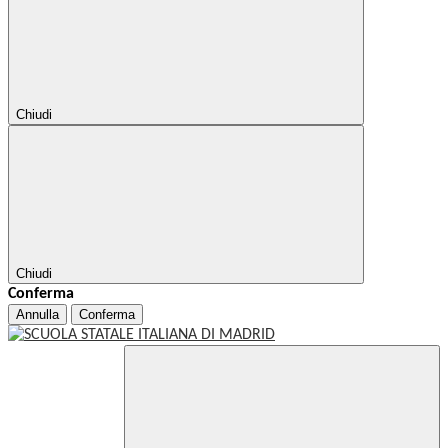
Chiudi
Chiudi
Conferma
Annulla
Conferma