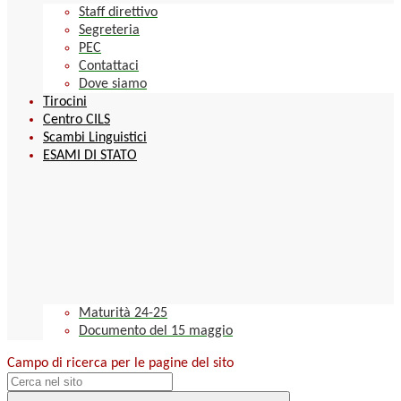
Staff direttivo
Segreteria
PEC
Contattaci
Dove siamo
Tirocini
Centro CILS
Scambi Linguistici
ESAMI DI STATO
Maturità 24-25
Documento del 15 maggio
Campo di ricerca per le pagine del sito