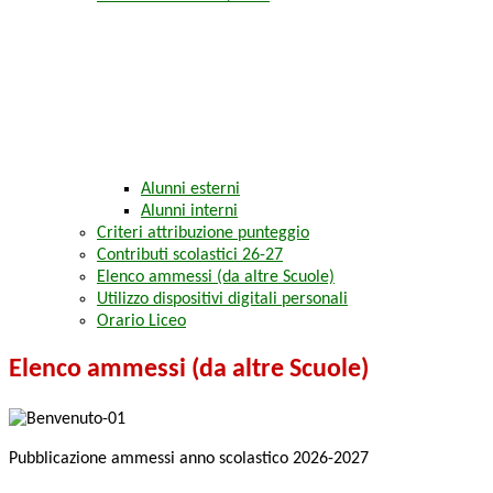
Alunni esterni
Alunni interni
Criteri attribuzione punteggio
Contributi scolastici 26-27
Elenco ammessi (da altre Scuole)
Utilizzo dispositivi digitali personali
Orario Liceo
Elenco ammessi (da altre Scuole)
Pubblicazione ammessi anno scolastico 2026-2027