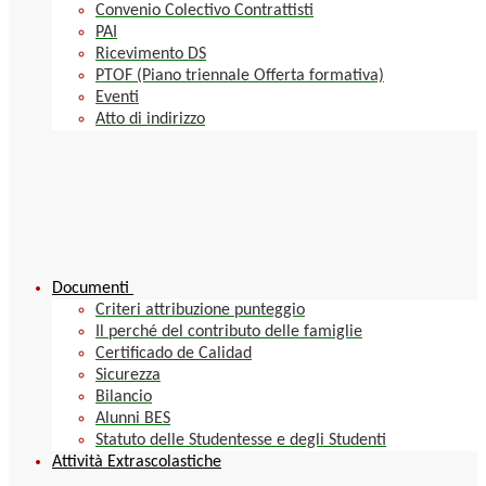
Convenio Colectivo Contrattisti
PAI
Ricevimento DS
PTOF (Piano triennale Offerta formativa)
Eventi
Atto di indirizzo
Documenti
Criteri attribuzione punteggio
Il perché del contributo delle famiglie
Certificado de Calidad
Sicurezza
Bilancio
Alunni BES
Statuto delle Studentesse e degli Studenti
Attività Extrascolastiche