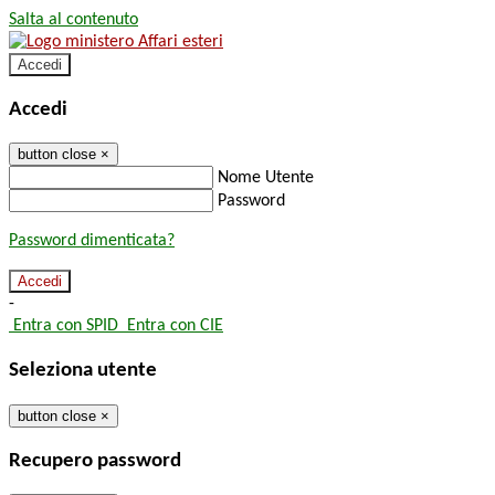
Salta al contenuto
Accedi
Accedi
button close
×
Nome Utente
Password
Password dimenticata?
-
Entra con SPID
Entra con CIE
Seleziona utente
button close
×
Recupero password