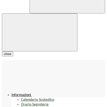
close
Informazioni
Calendario Scolastico
Orario Segreteria