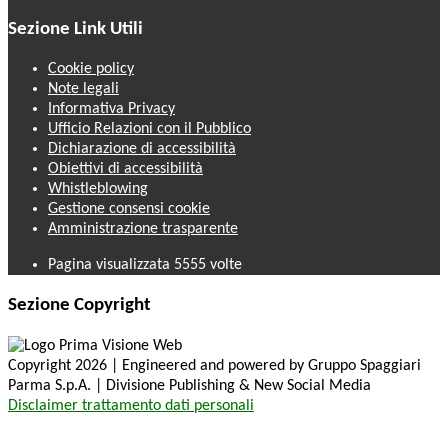
Sezione Link Utili
Cookie policy
Note legali
Informativa Privacy
Ufficio Relazioni con il Pubblico
Dichiarazione di accessibilità
Obiettivi di accessibilità
Whistleblowing
Gestione consensi cookie
Amministrazione trasparente
Pagina visualizzata
5555
volte
Sezione Copyright
Copyright 2026 | Engineered and powered by Gruppo Spaggiari
Parma S.p.A. | Divisione Publishing & New Social Media
Disclaimer trattamento dati personali