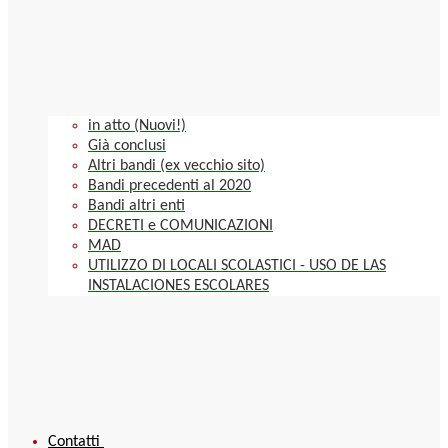
in atto (Nuovi!)
Già conclusi
Altri bandi (ex vecchio sito)
Bandi precedenti al 2020
Bandi altri enti
DECRETI e COMUNICAZIONI
MAD
UTILIZZO DI LOCALI SCOLASTICI - USO DE LAS
INSTALACIONES ESCOLARES
Contatti