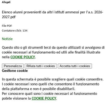
Allegati
Elenco alunni provenienti da altri istituti ammessi per l'a.s. 2026-
2027.pdf
File PDF
Contatore click: 134
Notizie
Questo sito o gli strumenti terzi da questo utilizzati si avvalgono di
cookie necessari al funzionamento ed utili alle finalità illustrate
nella
COOKIE POLICY
.
Personalizza
Rifiuta tutti
i cookies
Accetta tutti
i cookies
Gestione cookie
In questa schermata è possibile scegliere quali cookie consentire.
I cookie necessari sono quelli che consentono il funzionamento
della piattaforma e non è possibile disabilitarli.
Per conoscere quali sono i cookie necessari al funzionamento
potete visionare la
COOKIE POLICY
.