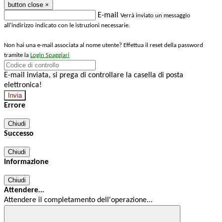
button close
×
E-mail
Verrà inviato un messaggio
all'indirizzo indicato con le istruzioni necessarie.
Non hai una e-mail associata al nome utente? Effettua il reset della password
tramite la
Login Spaggiari
E-mail inviata, si prega di controllare la casella di posta
elettronica!
Errore
Chiudi
Successo
Chiudi
Informazione
Chiudi
Attendere...
Attendere il completamento dell'operazione...