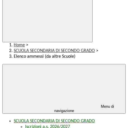
Home
>
SCUOLA SECONDARIA DI SECONDO GRADO
>
Elenco ammessi (da altre Scuole)
Menu di
navigazione
SCUOLA SECONDARIA DI SECONDO GRADO
Iscrizioni a.s. 2026/2027