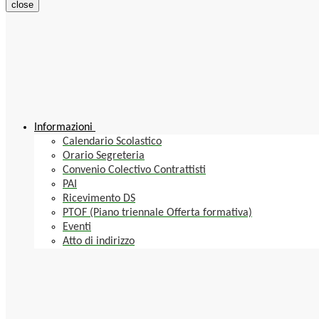
close
Informazioni
Calendario Scolastico
Orario Segreteria
Convenio Colectivo Contrattisti
PAI
Ricevimento DS
PTOF (Piano triennale Offerta formativa)
Eventi
Atto di indirizzo