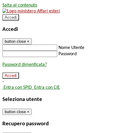
Salta al contenuto
Accedi
Accedi
button close
×
Nome Utente
Password
Password dimenticata?
-
Entra con SPID
Entra con CIE
Seleziona utente
button close
×
Recupero password