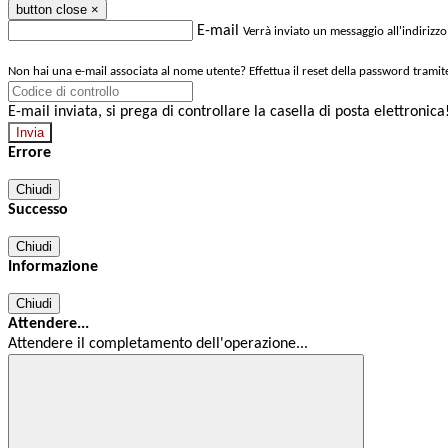
button close
×
E-mail
Verrà inviato un messaggio all'indirizzo
Non hai una e-mail associata al nome utente? Effettua il reset della password tramit
E-mail inviata, si prega di controllare la casella di posta elettronica
Errore
Chiudi
Successo
Chiudi
Informazione
Chiudi
Attendere...
Attendere il completamento dell'operazione...