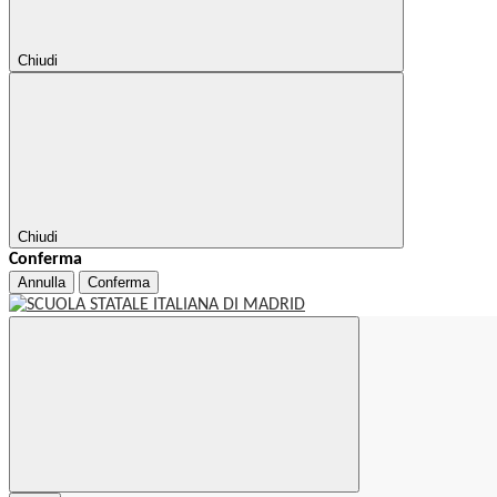
Chiudi
Chiudi
Conferma
Annulla
Conferma