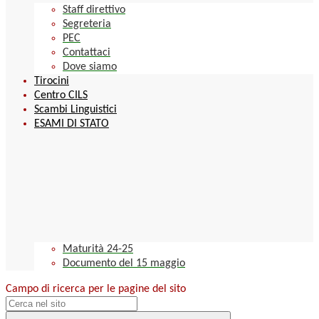
Staff direttivo
Segreteria
PEC
Contattaci
Dove siamo
Tirocini
Centro CILS
Scambi Linguistici
ESAMI DI STATO
Maturità 24-25
Documento del 15 maggio
Campo di ricerca per le pagine del sito