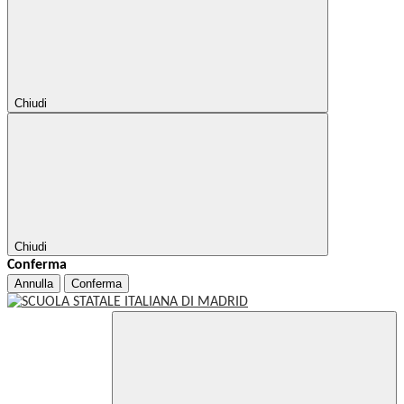
Chiudi
Chiudi
Conferma
Annulla
Conferma