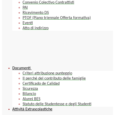
Convenio Colectivo Contrattisti
PAI
Ricevimento DS
PTOF (Piano triennale Offerta formativa)
Eventi
Atto di indirizzo
Documenti
Criteri attribuzione punteggio
Il perché del contributo delle famiglie
Certificado de Calidad
Sicurezza
Bilancio
Alunni BES
Statuto delle Studentesse e degli Studenti
Attività Extrascolastiche