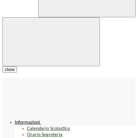
close
Informazioni
Calendario Scolastico
Orario Segreteria