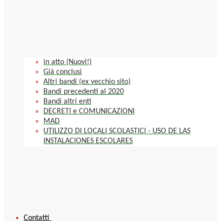
in atto (Nuovi!)
Già conclusi
Altri bandi (ex vecchio sito)
Bandi precedenti al 2020
Bandi altri enti
DECRETI e COMUNICAZIONI
MAD
UTILIZZO DI LOCALI SCOLASTICI - USO DE LAS
INSTALACIONES ESCOLARES
Contatti