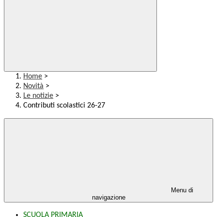
Home
>
Novità
>
Le notizie
>
Contributi scolastici 26-27
Menu di
navigazione
SCUOLA PRIMARIA