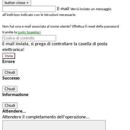
button close
×
E-mail
Verrà inviato un messaggio
all'indirizzo indicato con le istruzioni necessarie.
Non hai una e-mail associata al nome utente? Effettua il reset della password
tramite la
Login Spaggiari
E-mail inviata, si prega di controllare la casella di posta
elettronica!
Errore
Chiudi
Successo
Chiudi
Informazione
Chiudi
Attendere...
Attendere il completamento dell'operazione...