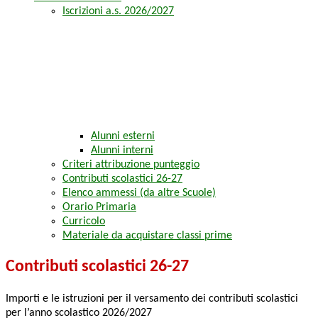
Iscrizioni a.s. 2026/2027
Alunni esterni
Alunni interni
Criteri attribuzione punteggio
Contributi scolastici 26-27
Elenco ammessi (da altre Scuole)
Orario Primaria
Curricolo
Materiale da acquistare classi prime
Contributi scolastici 26-27
Importi e le istruzioni per il versamento dei contributi scolastici
per l’anno scolastico 2026/2027