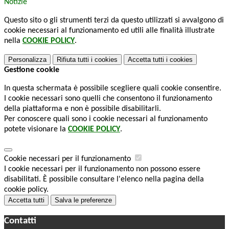
Notizie
Questo sito o gli strumenti terzi da questo utilizzati si avvalgono di
cookie necessari al funzionamento ed utili alle finalità illustrate
nella
COOKIE POLICY
.
Personalizza
Rifiuta tutti
i cookies
Accetta tutti
i cookies
Gestione cookie
In questa schermata è possibile scegliere quali cookie consentire.
I cookie necessari sono quelli che consentono il funzionamento
della piattaforma e non è possibile disabilitarli.
Per conoscere quali sono i cookie necessari al funzionamento
potete visionare la
COOKIE POLICY
.
Cookie necessari per il funzionamento
I cookie necessari per il funzionamento non possono essere
disabilitati. È possibile consultare l'elenco nella pagina della
cookie policy.
Accetta tutti
Salva le preferenze
Contatti