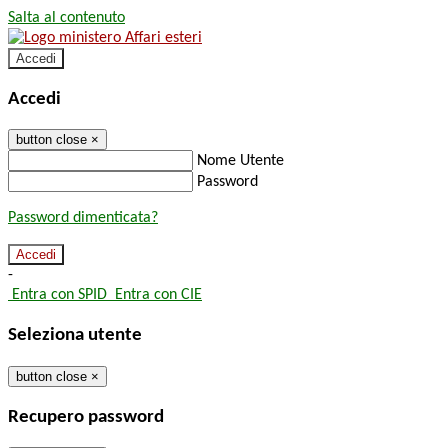
Salta al contenuto
Accedi
Accedi
button close
×
Nome Utente
Password
Password dimenticata?
-
Entra con SPID
Entra con CIE
Seleziona utente
button close
×
Recupero password