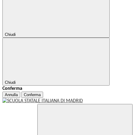
Chiudi
Chiudi
Conferma
Annulla
Conferma