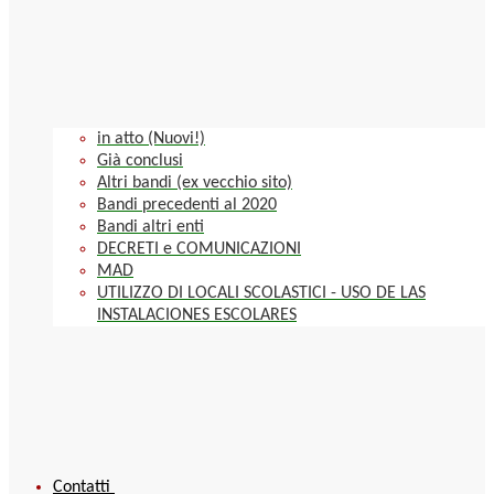
in atto (Nuovi!)
Già conclusi
Altri bandi (ex vecchio sito)
Bandi precedenti al 2020
Bandi altri enti
DECRETI e COMUNICAZIONI
MAD
UTILIZZO DI LOCALI SCOLASTICI - USO DE LAS
INSTALACIONES ESCOLARES
Contatti