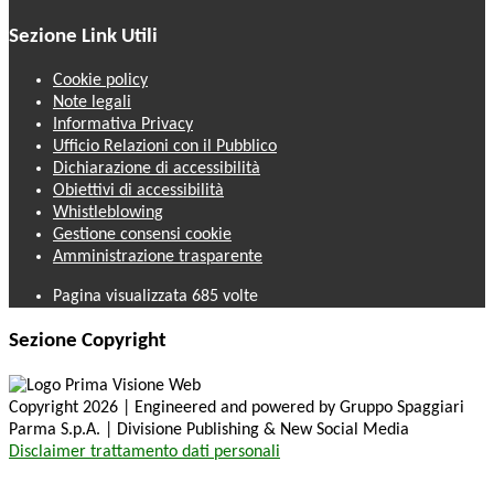
Sezione Link Utili
Cookie policy
Note legali
Informativa Privacy
Ufficio Relazioni con il Pubblico
Dichiarazione di accessibilità
Obiettivi di accessibilità
Whistleblowing
Gestione consensi cookie
Amministrazione trasparente
Pagina visualizzata
685
volte
Sezione Copyright
Copyright 2026 | Engineered and powered by Gruppo Spaggiari
Parma S.p.A. | Divisione Publishing & New Social Media
Disclaimer trattamento dati personali