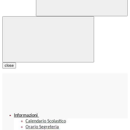
close
Informazioni
Calendario Scolastico
Orario Segreteria