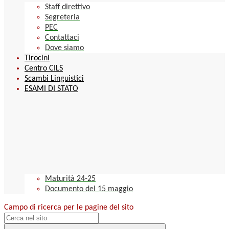
Staff direttivo
Segreteria
PEC
Contattaci
Dove siamo
Tirocini
Centro CILS
Scambi Linguistici
ESAMI DI STATO
Maturità 24-25
Documento del 15 maggio
Campo di ricerca per le pagine del sito