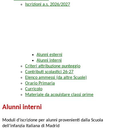
Iscrizioni a.s. 2026/2027
Alunni esterni
Alunni interni
Criteri attribuzione punteggio
Contributi scolastici 26-27
Elenco ammessi (da altre Scuole)
Orario Primaria
Curricolo
Materiale da acquistare classi prime
Alunni interni
Moduli d'iscrizione per alunni provenienti dalla Scuola
dell'infanzia Italiana di Madrid