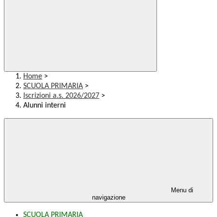
Home
>
SCUOLA PRIMARIA
>
Iscrizioni a.s. 2026/2027
>
Alunni interni
Menu di
navigazione
SCUOLA PRIMARIA