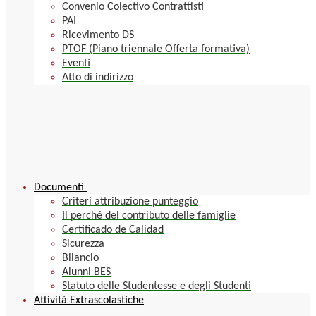
Convenio Colectivo Contrattisti
PAI
Ricevimento DS
PTOF (Piano triennale Offerta formativa)
Eventi
Atto di indirizzo
Documenti
Criteri attribuzione punteggio
Il perché del contributo delle famiglie
Certificado de Calidad
Sicurezza
Bilancio
Alunni BES
Statuto delle Studentesse e degli Studenti
Attività Extrascolastiche