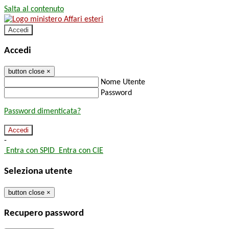
Salta al contenuto
Accedi
Accedi
button close
×
Nome Utente
Password
Password dimenticata?
-
Entra con SPID
Entra con CIE
Seleziona utente
button close
×
Recupero password