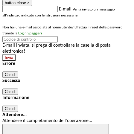
button close
×
E-mail
Verrà inviato un messaggio
all'indirizzo indicato con le istruzioni necessarie.
Non hai una e-mail associata al nome utente? Effettua il reset della password
tramite la
Login Spaggiari
E-mail inviata, si prega di controllare la casella di posta
elettronica!
Errore
Chiudi
Successo
Chiudi
Informazione
Chiudi
Attendere...
Attendere il completamento dell'operazione...