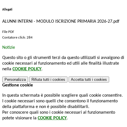
Allegati
ALUNNI INTERNI - MODULO ISCRIZIONE PRIMARIA 2026-27.pdf
File PDF
Contatore click: 284
Notizie
Questo sito o gli strumenti terzi da questo utilizzati si avvalgono di
cookie necessari al funzionamento ed utili alle finalità illustrate
nella
COOKIE POLICY
.
Personalizza
Rifiuta tutti
i cookies
Accetta tutti
i cookies
Gestione cookie
In questa schermata è possibile scegliere quali cookie consentire.
I cookie necessari sono quelli che consentono il funzionamento
della piattaforma e non è possibile disabilitarli.
Per conoscere quali sono i cookie necessari al funzionamento
potete visionare la
COOKIE POLICY
.