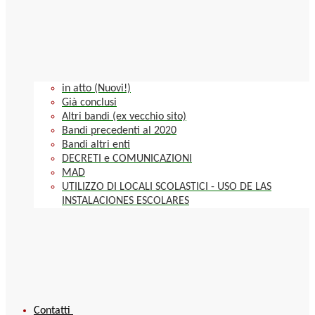
in atto (Nuovi!)
Già conclusi
Altri bandi (ex vecchio sito)
Bandi precedenti al 2020
Bandi altri enti
DECRETI e COMUNICAZIONI
MAD
UTILIZZO DI LOCALI SCOLASTICI - USO DE LAS
INSTALACIONES ESCOLARES
Contatti