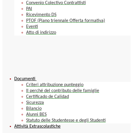
Convenio Colectivo Contrattisti
PAI
Ricevimento DS
PTOF (Piano triennale Offerta formativa)
Eventi
Atto di indirizzo
Documenti
Criteri attribuzione punteggio
Il perché del contributo delle famiglie
Certificado de Calidad
Sicurezza
Bilancio
Alunni BES
Statuto delle Studentesse e degli Studenti
Attività Extrascolastiche