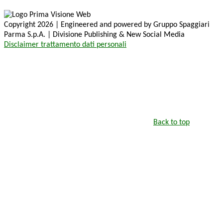
Copyright 2026 | Engineered and powered by Gruppo Spaggiari
Parma S.p.A. | Divisione Publishing & New Social Media
Disclaimer trattamento dati personali
Back to top