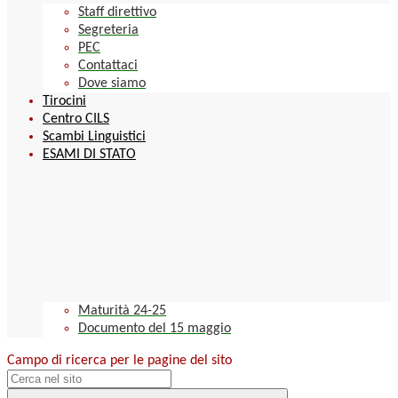
Staff direttivo
Segreteria
PEC
Contattaci
Dove siamo
Tirocini
Centro CILS
Scambi Linguistici
ESAMI DI STATO
Maturità 24-25
Documento del 15 maggio
Campo di ricerca per le pagine del sito