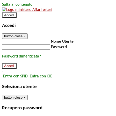
Salta al contenuto
Accedi
Accedi
button close
×
Nome Utente
Password
Password dimenticata?
-
Entra con SPID
Entra con CIE
Seleziona utente
button close
×
Recupero password