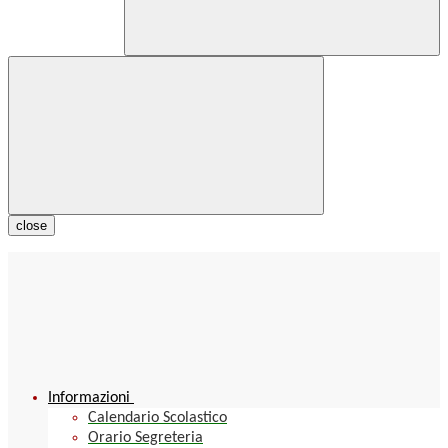
close
Informazioni
Calendario Scolastico
Orario Segreteria