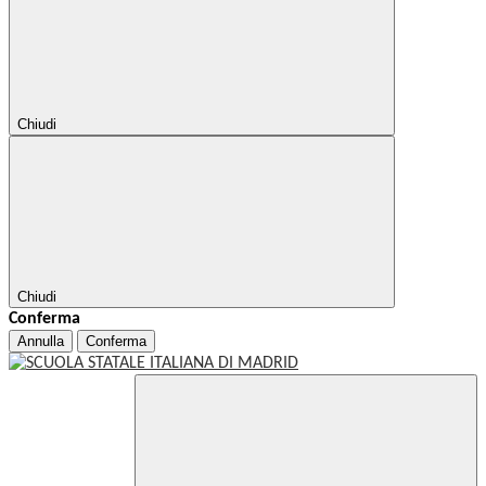
Chiudi
Chiudi
Conferma
Annulla
Conferma