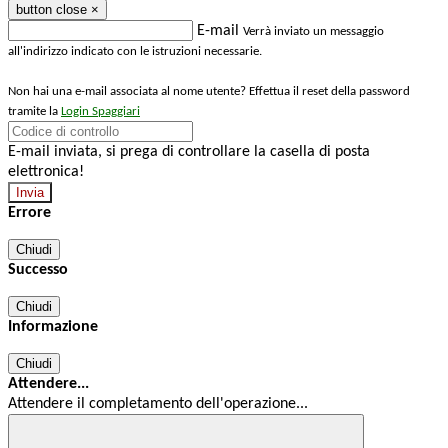
button close
×
E-mail
Verrà inviato un messaggio
all'indirizzo indicato con le istruzioni necessarie.
Non hai una e-mail associata al nome utente? Effettua il reset della password
tramite la
Login Spaggiari
E-mail inviata, si prega di controllare la casella di posta
elettronica!
Errore
Chiudi
Successo
Chiudi
Informazione
Chiudi
Attendere...
Attendere il completamento dell'operazione...