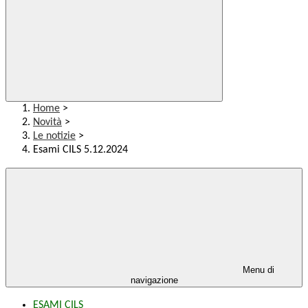
Home
>
Novità
>
Le notizie
>
Esami CILS 5.12.2024
Menu di
navigazione
ESAMI CILS