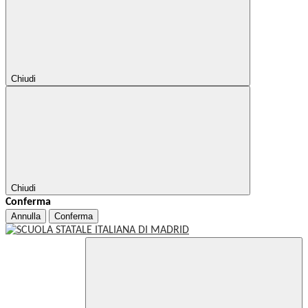
Chiudi
Chiudi
Conferma
Annulla
Conferma