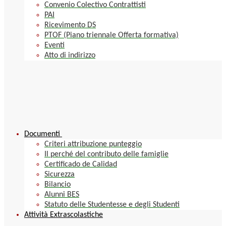
Convenio Colectivo Contrattisti
PAI
Ricevimento DS
PTOF (Piano triennale Offerta formativa)
Eventi
Atto di indirizzo
Documenti
Criteri attribuzione punteggio
Il perché del contributo delle famiglie
Certificado de Calidad
Sicurezza
Bilancio
Alunni BES
Statuto delle Studentesse e degli Studenti
Attività Extrascolastiche