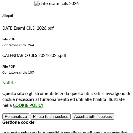
Allegati
DATE Esami CILS_2026.pdf
File PDF
Contatore click: 264
CALENDARIO CILS 2024-2025.pdf
File PDF
Contatore click: 107
Notizie
Questo sito o gli strumenti terzi da questo utilizzati si avvalgono di
cookie necessari al funzionamento ed utili alle finalità illustrate
nella
COOKIE POLICY
.
Personalizza
Rifiuta tutti
i cookies
Accetta tutti
i cookies
Gestione cookie