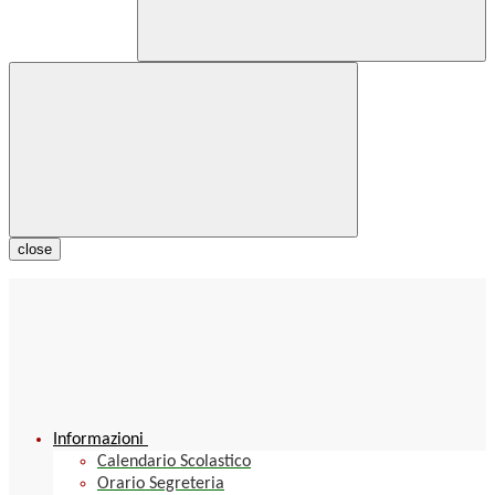
close
Informazioni
Calendario Scolastico
Orario Segreteria