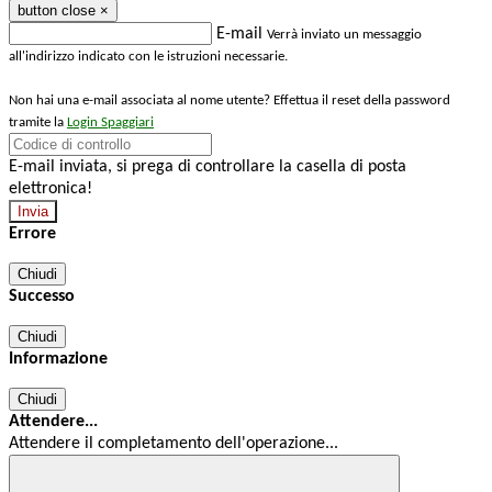
button close
×
E-mail
Verrà inviato un messaggio
all'indirizzo indicato con le istruzioni necessarie.
Non hai una e-mail associata al nome utente? Effettua il reset della password
tramite la
Login Spaggiari
E-mail inviata, si prega di controllare la casella di posta
elettronica!
Errore
Chiudi
Successo
Chiudi
Informazione
Chiudi
Attendere...
Attendere il completamento dell'operazione...