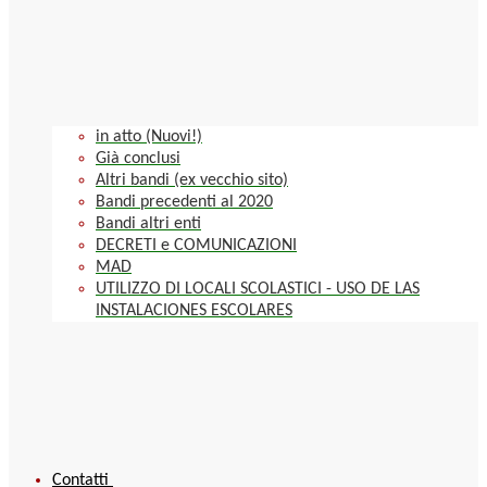
in atto (Nuovi!)
Già conclusi
Altri bandi (ex vecchio sito)
Bandi precedenti al 2020
Bandi altri enti
DECRETI e COMUNICAZIONI
MAD
UTILIZZO DI LOCALI SCOLASTICI - USO DE LAS
INSTALACIONES ESCOLARES
Contatti