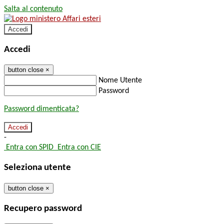
Salta al contenuto
Accedi
Accedi
button close
×
Nome Utente
Password
Password dimenticata?
-
Entra con SPID
Entra con CIE
Seleziona utente
button close
×
Recupero password