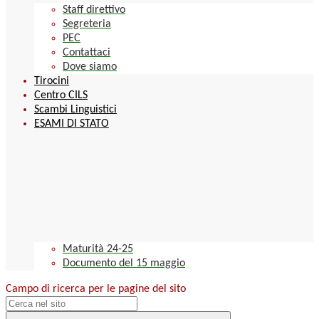
Staff direttivo
Segreteria
PEC
Contattaci
Dove siamo
Tirocini
Centro CILS
Scambi Linguistici
ESAMI DI STATO
Maturità 24-25
Documento del 15 maggio
Campo di ricerca per le pagine del sito