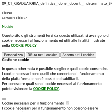
09_CT_GRADUATORIA_definitiva_idonei_docenti_indeterminato_S
File PDF
Contatore click: 97
Notizie
Questo sito o gli strumenti terzi da questo utilizzati si avvalgono di
cookie necessari al funzionamento ed utili alle finalità illustrate
nella
COOKIE POLICY
.
Personalizza
Rifiuta tutti
i cookies
Accetta tutti
i cookies
Gestione cookie
In questa schermata è possibile scegliere quali cookie consentire.
I cookie necessari sono quelli che consentono il funzionamento
della piattaforma e non è possibile disabilitarli.
Per conoscere quali sono i cookie necessari al funzionamento
potete visionare la
COOKIE POLICY
.
Cookie necessari per il funzionamento
I cookie necessari per il funzionamento non possono essere