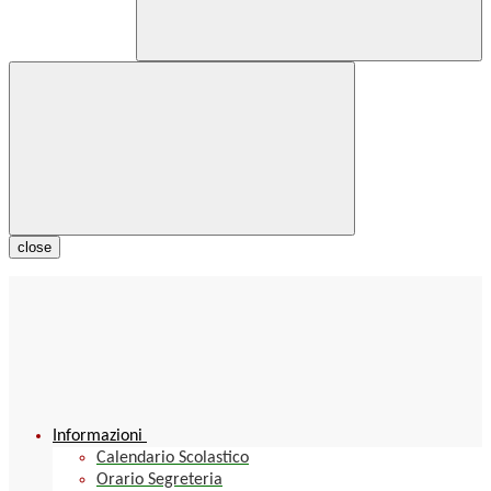
close
Informazioni
Calendario Scolastico
Orario Segreteria