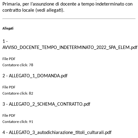
Primaria,
per l’
assunzione di docente a tempo indeterminato con
contratto locale (vedi allegati).
Allegati
1 -
AVVISO_DOCENTE_TEMPO_INDETERMINATO_2022_SPA_ELEM.pdf
File PDF
Contatore click: 78
2 - ALLEGATO_1_DOMANDA.pdf
File PDF
Contatore click: 82
3 - ALLEGATO_2_SCHEMA_CONTRATTO.pdf
File PDF
Contatore click: 91
4 - ALLEGATO_3_autodichiarazione_titoli_culturali.pdf