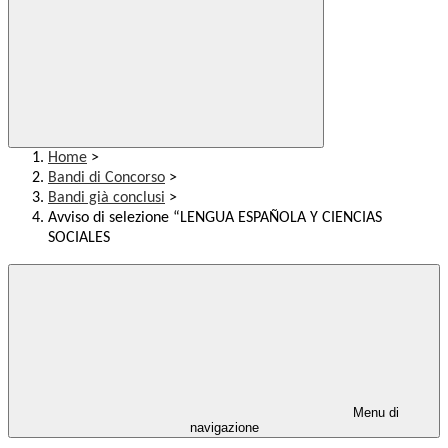
Home
>
Bandi di Concorso
>
Bandi già conclusi
>
Avviso di selezione “LENGUA ESPAÑOLA Y CIENCIAS
SOCIALES
Menu di
navigazione