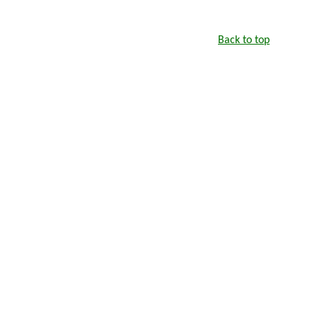
Back to top