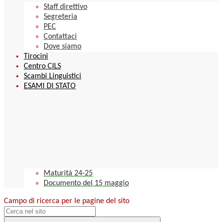
Staff direttivo
Segreteria
PEC
Contattaci
Dove siamo
Tirocini
Centro CILS
Scambi Linguistici
ESAMI DI STATO
Maturità 24-25
Documento del 15 maggio
Campo di ricerca per le pagine del sito