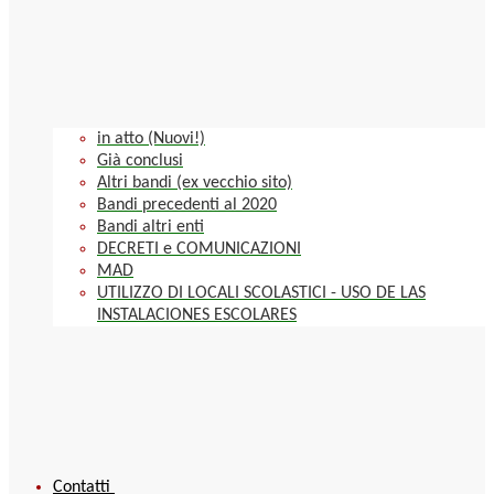
in atto (Nuovi!)
Già conclusi
Altri bandi (ex vecchio sito)
Bandi precedenti al 2020
Bandi altri enti
DECRETI e COMUNICAZIONI
MAD
UTILIZZO DI LOCALI SCOLASTICI - USO DE LAS
INSTALACIONES ESCOLARES
Contatti