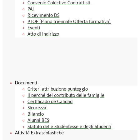
Convenio Colectivo Contrattisti
PAI
Ricevimento DS
PTOF (Piano triennale Offerta formativa)
Eventi
Atto di indirizzo
Documenti
Criteri attribuzione punteggio
Il perché del contributo delle famiglie
Certificado de Calidad
Sicurezza
Bilancio
Alunni BES
Statuto delle Studentesse e degli Studenti
Attività Extrascolastiche