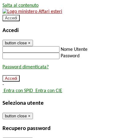
Salta al contenuto
Accedi
Accedi
button close
×
Nome Utente
Password
Password dimenticata?
-
Entra con SPID
Entra con CIE
Seleziona utente
button close
×
Recupero password