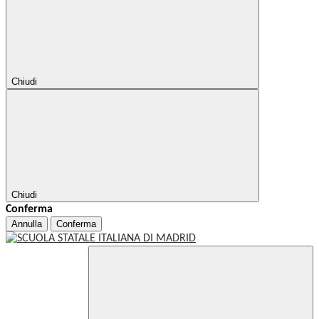
Chiudi
Chiudi
Conferma
Annulla
Conferma