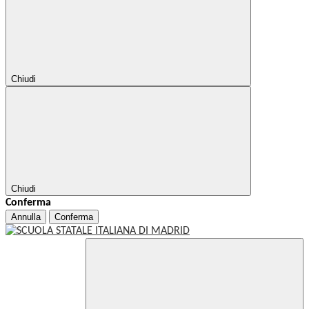
Chiudi
Chiudi
Conferma
Annulla
Conferma