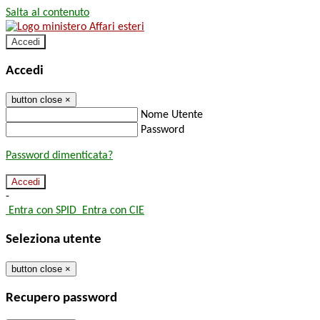
Salta al contenuto
Accedi
Accedi
button close
×
Nome Utente
Password
Password dimenticata?
-
Entra con SPID
Entra con CIE
Seleziona utente
button close
×
Recupero password