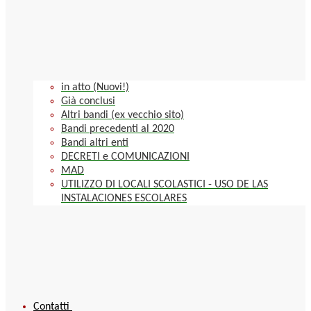
in atto (Nuovi!)
Già conclusi
Altri bandi (ex vecchio sito)
Bandi precedenti al 2020
Bandi altri enti
DECRETI e COMUNICAZIONI
MAD
UTILIZZO DI LOCALI SCOLASTICI - USO DE LAS
INSTALACIONES ESCOLARES
Contatti