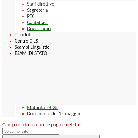
Staff direttivo
Segreteria
PEC
Contattaci
Dove siamo
Tirocini
Centro CILS
Scambi Linguistici
ESAMI DI STATO
Maturità 24-25
Documento del 15 maggio
Campo di ricerca per le pagine del sito