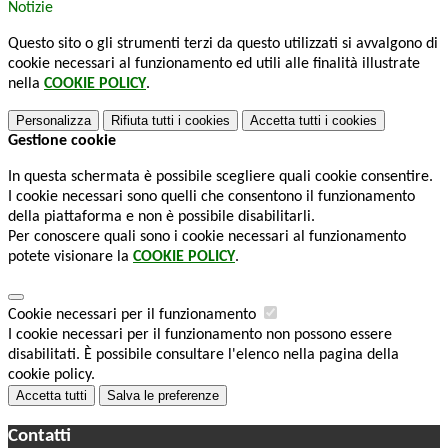
Notizie
Questo sito o gli strumenti terzi da questo utilizzati si avvalgono di
cookie necessari al funzionamento ed utili alle finalità illustrate
nella
COOKIE POLICY
.
Personalizza
Rifiuta tutti
i cookies
Accetta tutti
i cookies
Gestione cookie
In questa schermata è possibile scegliere quali cookie consentire.
I cookie necessari sono quelli che consentono il funzionamento
della piattaforma e non è possibile disabilitarli.
Per conoscere quali sono i cookie necessari al funzionamento
potete visionare la
COOKIE POLICY
.
Cookie necessari per il funzionamento
I cookie necessari per il funzionamento non possono essere
disabilitati. È possibile consultare l'elenco nella pagina della
cookie policy.
Accetta tutti
Salva le preferenze
Contatti