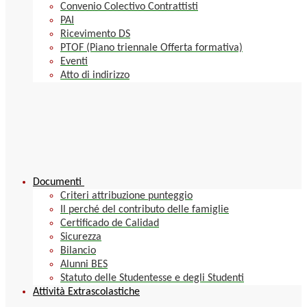
Convenio Colectivo Contrattisti
PAI
Ricevimento DS
PTOF (Piano triennale Offerta formativa)
Eventi
Atto di indirizzo
Documenti
Criteri attribuzione punteggio
Il perché del contributo delle famiglie
Certificado de Calidad
Sicurezza
Bilancio
Alunni BES
Statuto delle Studentesse e degli Studenti
Attività Extrascolastiche