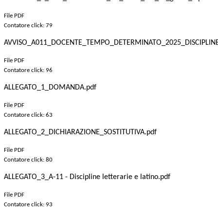
File PDF
Contatore click: 79
AVVISO_A011_DOCENTE_TEMPO_DETERMINATO_2025_DISCIPLINE_
File PDF
Contatore click: 96
ALLEGATO_1_DOMANDA.pdf
File PDF
Contatore click: 63
ALLEGATO_2_DICHIARAZIONE_SOSTITUTIVA.pdf
File PDF
Contatore click: 80
ALLEGATO_3_A-11 - Discipline letterarie e latino.pdf
File PDF
Contatore click: 93