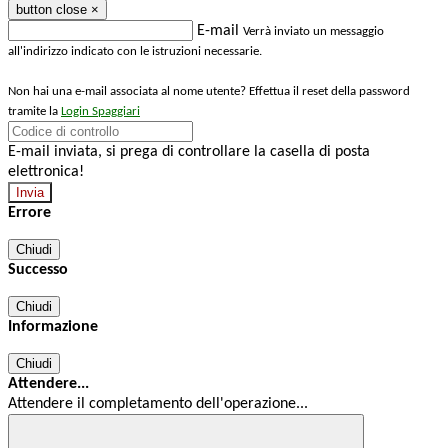
button close
×
E-mail
Verrà inviato un messaggio
all'indirizzo indicato con le istruzioni necessarie.
Non hai una e-mail associata al nome utente? Effettua il reset della password
tramite la
Login Spaggiari
E-mail inviata, si prega di controllare la casella di posta
elettronica!
Errore
Chiudi
Successo
Chiudi
Informazione
Chiudi
Attendere...
Attendere il completamento dell'operazione...