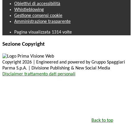
Obiettivi di accessibilità
Whistleblowing
Gestione consensi cookie
Amministrazione trasparente
Pagina visualizzata
1314
volte
Sezione Copyright
Copyright 2026 | Engineered and powered by Gruppo Spaggiari
Parma S.p.A. | Divisione Publishing & New Social Media
Disclaimer trattamento dati personali
Back to top