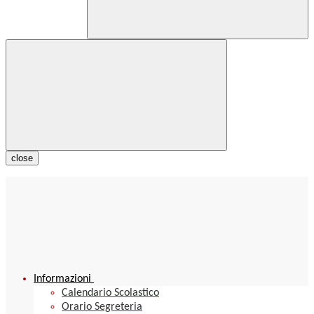
close
Informazioni
Calendario Scolastico
Orario Segreteria