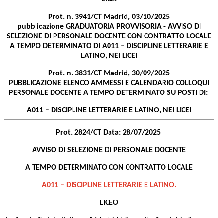
Prot. n. 3941/CT Madrid, 03/10/2025
pubblicazione GRADUATORIA PROVVISORIA - AVVISO DI
SELEZIONE DI PERSONALE DOCENTE CON CONTRATTO LOCALE
A TEMPO DETERMINATO DI A011 – DISCIPLINE LETTERARIE E
LATINO, NEI LICEI
Prot. n. 3831/CT Madrid, 30/09/2025
PUBBLICAZIONE ELENCO AMMESSI E CALENDARIO COLLOQUI
PERSONALE DOCENTE A TEMPO DETERMINATO SU POSTI DI:
A011 – DISCIPLINE LETTERARIE E LATINO, NEI LICEI
Prot. 2824/CT Data: 28/07/2025
AVVISO DI SELEZIONE DI PERSONALE DOCENTE
A TEMPO DETERMINATO CON CONTRATTO LOCALE
A011 – DISCIPLINE LETTERARIE E LATINO.
LICEO