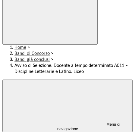
Home
>
Bandi di Concorso
>
Bandi già conclusi
>
Avviso di Selezione: Docente a tempo determinato A011 –
Discipline Letterarie e Latino. Liceo
Menu di
navigazione