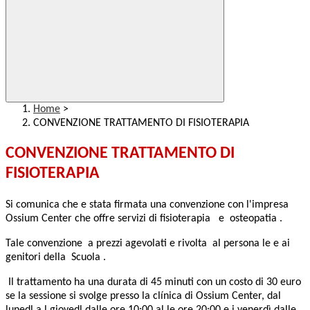
Home
>
CONVENZIONE TRATTAMENTO DI FISIOTERAPIA
CONVENZIONE TRATTAMENTO DI
FISIOTERAPIA
Si comunica che e stata firmata una convenzione con l'impresa
Ossium Center che offre servizi di fisioterapia e osteopatia .
Tale convenzione a prezzi agevolati e rivolta al persona le e ai
genitori della Scuola .
Il trattamento ha una durata di 45 minuti con un costo di 30 euro
se la sessione si svolge presso la clínica di Ossium Center, dal