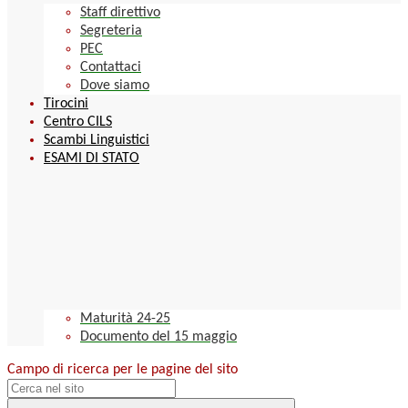
Staff direttivo
Segreteria
PEC
Contattaci
Dove siamo
Tirocini
Centro CILS
Scambi Linguistici
ESAMI DI STATO
Maturità 24-25
Documento del 15 maggio
Campo di ricerca per le pagine del sito