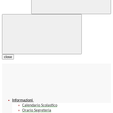
close
Informazioni
Calendario Scolastico
Orario Segreteria