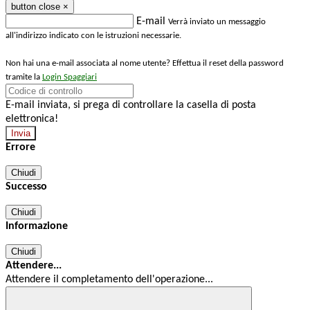
button close
×
E-mail
Verrà inviato un messaggio
all'indirizzo indicato con le istruzioni necessarie.
Non hai una e-mail associata al nome utente? Effettua il reset della password
tramite la
Login Spaggiari
E-mail inviata, si prega di controllare la casella di posta
elettronica!
Errore
Chiudi
Successo
Chiudi
Informazione
Chiudi
Attendere...
Attendere il completamento dell'operazione...