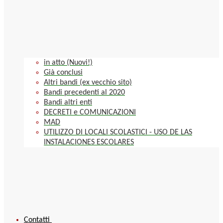
in atto (Nuovi!)
Già conclusi
Altri bandi (ex vecchio sito)
Bandi precedenti al 2020
Bandi altri enti
DECRETI e COMUNICAZIONI
MAD
UTILIZZO DI LOCALI SCOLASTICI - USO DE LAS
INSTALACIONES ESCOLARES
Contatti