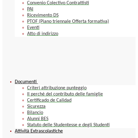
Convenio Colectivo Contrattisti
PAI
Ricevimento DS
PTOF (Piano triennale Offerta formativa)
Eventi
Atto di indirizzo
Documenti
Criteri attribuzione punteggio
Il perché del contributo delle famiglie
Certificado de Calidad
Sicurezza
Bilancio
Alunni BES
Statuto delle Studentesse e degli Studenti
Attività Extrascolastiche