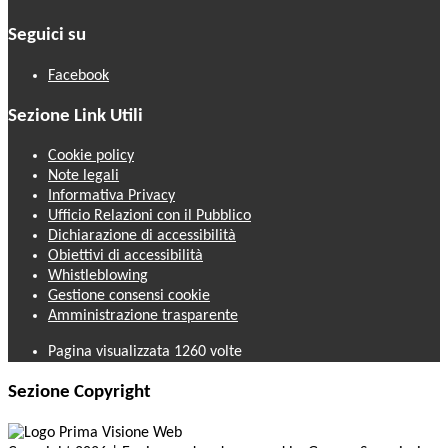
Seguici su
Facebook
Sezione Link Utili
Cookie policy
Note legali
Informativa Privacy
Ufficio Relazioni con il Pubblico
Dichiarazione di accessibilità
Obiettivi di accessibilità
Whistleblowing
Gestione consensi cookie
Amministrazione trasparente
Pagina visualizzata
1260
volte
Sezione Copyright