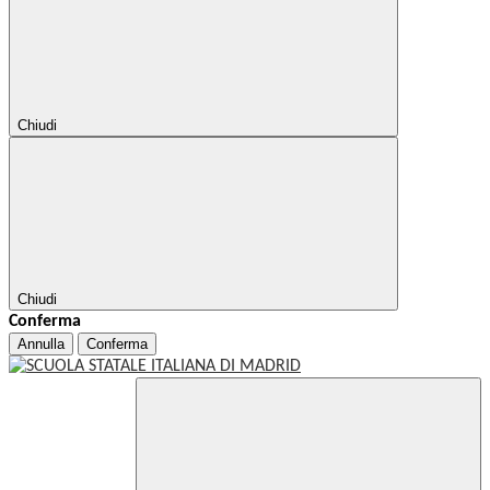
Chiudi
Chiudi
Conferma
Annulla
Conferma