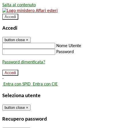
Salta al contenuto
Accedi
Accedi
button close
×
Nome Utente
Password
Password dimenticata?
-
Entra con SPID
Entra con CIE
Seleziona utente
button close
×
Recupero password