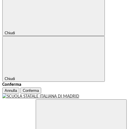
Chiudi
Chiudi
Conferma
Annulla
Conferma