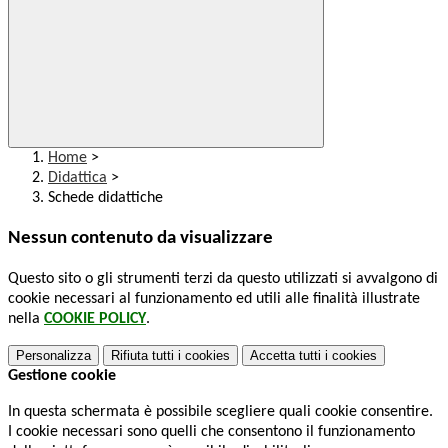
Home
>
Didattica
>
Schede didattiche
Nessun contenuto da visualizzare
Questo sito o gli strumenti terzi da questo utilizzati si avvalgono di
cookie necessari al funzionamento ed utili alle finalità illustrate
nella
COOKIE POLICY
.
Personalizza
Rifiuta tutti
i cookies
Accetta tutti
i cookies
Gestione cookie
In questa schermata è possibile scegliere quali cookie consentire.
I cookie necessari sono quelli che consentono il funzionamento