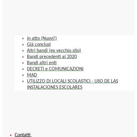
in atto (Nuovi!)
Già conclusi
Altri bandi (ex vecchio sito)
Bandi precedenti al 2020
Bandi altri enti
DECRETI e COMUNICAZIONI
MAD
UTILIZZO DI LOCALI SCOLASTICI - USO DE LAS
INSTALACIONES ESCOLARES
Contatti