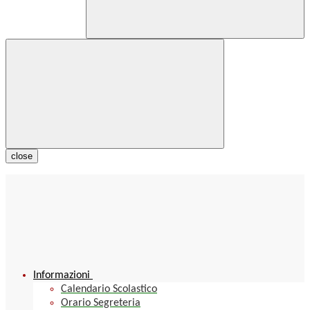
close
Informazioni
Calendario Scolastico
Orario Segreteria