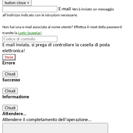
button close
×
E-mail
Verrà inviato un messaggio
all'indirizzo indicato con le istruzioni necessarie.
Non hai una e-mail associata al nome utente? Effettua il reset della password
tramite la
Login Spaggiari
E-mail inviata, si prega di controllare la casella di posta
elettronica!
Errore
Chiudi
Successo
Chiudi
Informazione
Chiudi
Attendere...
Attendere il completamento dell'operazione...