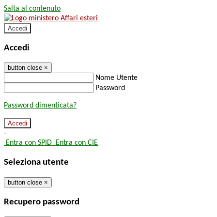
Salta al contenuto
Accedi
Accedi
button close
×
Nome Utente
Password
Password dimenticata?
-
Entra con SPID
Entra con CIE
Seleziona utente
button close
×
Recupero password