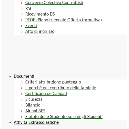
Convenio Colectivo Contrattisti
PAI
Ricevimento DS
PTOF (Piano triennale Offerta formativa)
Eventi
Atto di indirizzo
Documenti
Criteri attribuzione punteggio
Il perché del contributo delle famiglie
Certificado de Calidad
Sicurezza
Bilancio
Alunni BES
Statuto delle Studentesse e degli Studenti
Attività Extrascolastiche