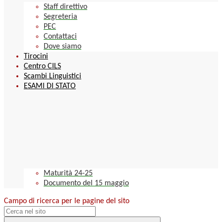
Staff direttivo
Segreteria
PEC
Contattaci
Dove siamo
Tirocini
Centro CILS
Scambi Linguistici
ESAMI DI STATO
Maturità 24-25
Documento del 15 maggio
Campo di ricerca per le pagine del sito