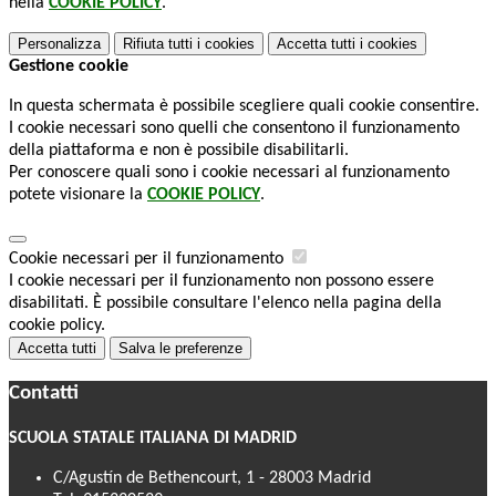
nella
COOKIE POLICY
.
Personalizza
Rifiuta tutti
i cookies
Accetta tutti
i cookies
Gestione cookie
In questa schermata è possibile scegliere quali cookie consentire.
I cookie necessari sono quelli che consentono il funzionamento
della piattaforma e non è possibile disabilitarli.
Per conoscere quali sono i cookie necessari al funzionamento
potete visionare la
COOKIE POLICY
.
Cookie necessari per il funzionamento
I cookie necessari per il funzionamento non possono essere
disabilitati. È possibile consultare l'elenco nella pagina della
cookie policy.
Accetta tutti
Salva le preferenze
Contatti
SCUOLA STATALE ITALIANA DI MADRID
C/Agustín de Bethencourt, 1 - 28003 Madrid