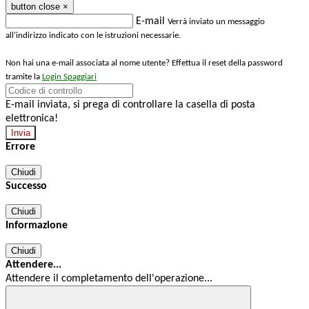
button close
×
E-mail
Verrà inviato un messaggio
all'indirizzo indicato con le istruzioni necessarie.
Non hai una e-mail associata al nome utente? Effettua il reset della password
tramite la
Login Spaggiari
E-mail inviata, si prega di controllare la casella di posta
elettronica!
Errore
Chiudi
Successo
Chiudi
Informazione
Chiudi
Attendere...
Attendere il completamento dell'operazione...