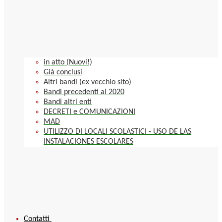
in atto (Nuovi!)
Già conclusi
Altri bandi (ex vecchio sito)
Bandi precedenti al 2020
Bandi altri enti
DECRETI e COMUNICAZIONI
MAD
UTILIZZO DI LOCALI SCOLASTICI - USO DE LAS
INSTALACIONES ESCOLARES
Contatti