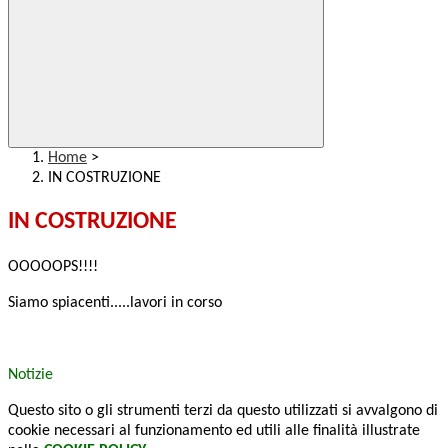
Home
>
IN COSTRUZIONE
IN COSTRUZIONE
OOOOOPS!!!!
Siamo spiacenti.....lavori in corso
Notizie
Questo sito o gli strumenti terzi da questo utilizzati si avvalgono di
cookie necessari al funzionamento ed utili alle finalità illustrate