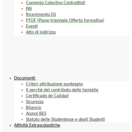
Convenio Colectivo Contrattisti
PAI
Ricevimento DS
PTOF (Piano triennale Offerta formativa)
Eventi
Atto di indirizzo
Documenti
Criteri attribuzione punteggio
Il perché del contributo delle famiglie
Certificado de Calidad
Sicurezza
Bilancio
Alunni BES
Statuto delle Studentesse e degli Studenti
Attività Extrascolastiche