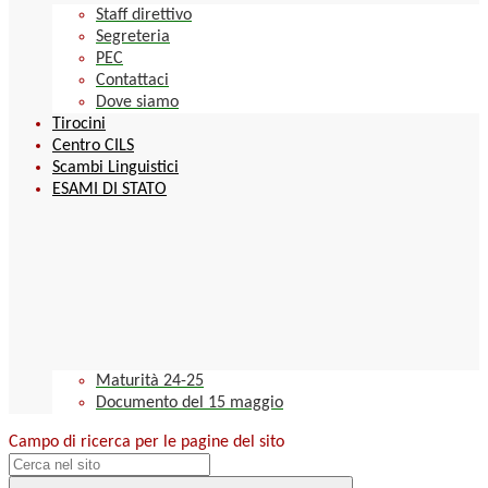
Staff direttivo
Segreteria
PEC
Contattaci
Dove siamo
Tirocini
Centro CILS
Scambi Linguistici
ESAMI DI STATO
Maturità 24-25
Documento del 15 maggio
Campo di ricerca per le pagine del sito