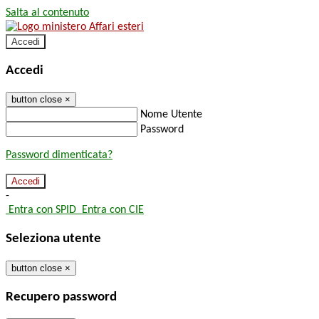
Salta al contenuto
Accedi
Accedi
button close
×
Nome Utente
Password
Password dimenticata?
-
Entra con SPID
Entra con CIE
Seleziona utente
button close
×
Recupero password