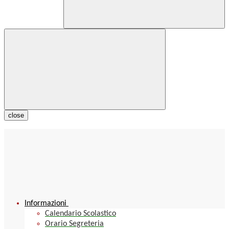
close
Informazioni
Calendario Scolastico
Orario Segreteria