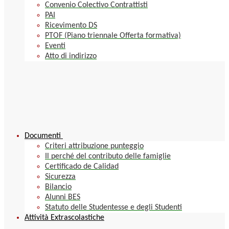
Convenio Colectivo Contrattisti
PAI
Ricevimento DS
PTOF (Piano triennale Offerta formativa)
Eventi
Atto di indirizzo
Documenti
Criteri attribuzione punteggio
Il perché del contributo delle famiglie
Certificado de Calidad
Sicurezza
Bilancio
Alunni BES
Statuto delle Studentesse e degli Studenti
Attività Extrascolastiche