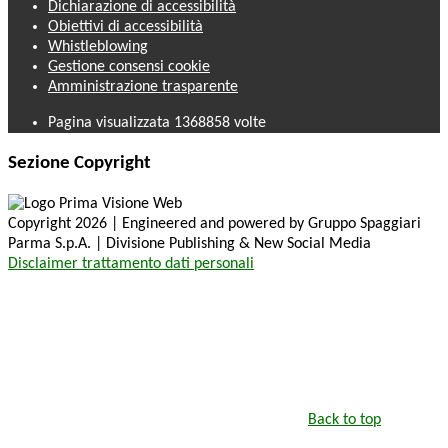
Dichiarazione di accessibilità
Obiettivi di accessibilità
Whistleblowing
Gestione consensi cookie
Amministrazione trasparente
Pagina visualizzata
1368858
volte
Sezione Copyright
Copyright 2026 | Engineered and powered by Gruppo Spaggiari
Parma S.p.A. | Divisione Publishing & New Social Media
Disclaimer trattamento dati personali
Back to top