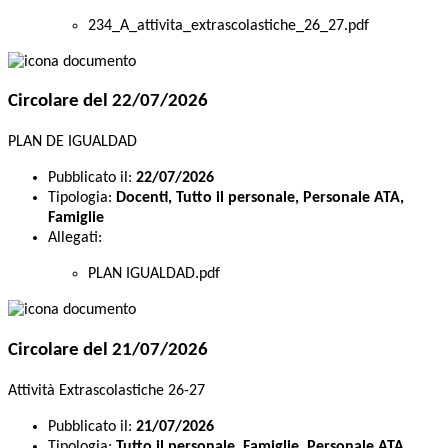
234_A_attivita_extrascolastiche_26_27.pdf
Circolare del 22/07/2026
PLAN DE IGUALDAD
Pubblicato il:
22/07/2026
Tipologia:
Docenti, Tutto il personale, Personale ATA,
Famiglie
Allegati:
PLAN IGUALDAD.pdf
Circolare del 21/07/2026
Attività Extrascolastiche 26-27
Pubblicato il:
21/07/2026
Tipologia:
Tutto il personale, Famiglie, Personale ATA