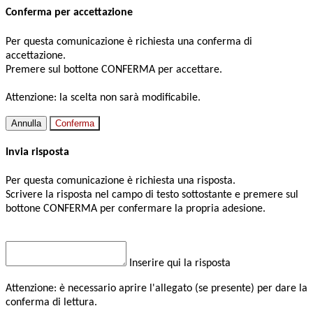
Conferma per accettazione
Per questa comunicazione è richiesta una conferma di
accettazione.
Premere sul bottone CONFERMA per accettare.
Attenzione: la scelta non sarà modificabile.
Annulla
Conferma
Invia risposta
Per questa comunicazione è richiesta una risposta.
Scrivere la risposta nel campo di testo sottostante e premere sul
bottone CONFERMA per confermare la propria adesione.
Inserire qui la risposta
Attenzione: è necessario aprire l'allegato (se presente) per dare la
conferma di lettura.