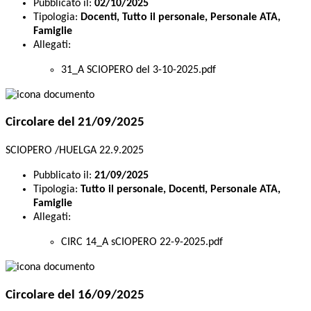
Pubblicato il:
02/10/2025
Tipologia:
Docenti, Tutto il personale, Personale ATA,
Famiglie
Allegati:
31_A SCIOPERO del 3-10-2025.pdf
Circolare del 21/09/2025
SCIOPERO /HUELGA 22.9.2025
Pubblicato il:
21/09/2025
Tipologia:
Tutto il personale, Docenti, Personale ATA,
Famiglie
Allegati:
CIRC 14_A sCIOPERO 22-9-2025.pdf
Circolare del 16/09/2025