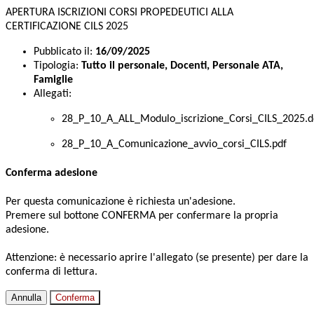
APERTURA ISCRIZIONI CORSI PROPEDEUTICI ALLA
CERTIFICAZIONE CILS 2025
Pubblicato il:
16/09/2025
Tipologia:
Tutto il personale, Docenti, Personale ATA,
Famiglie
Allegati:
28_P_10_A_ALL_Modulo_iscrizione_Corsi_CILS_2025.d
28_P_10_A_Comunicazione_avvio_corsi_CILS.pdf
Conferma adesione
Per questa comunicazione è richiesta un'adesione.
Premere sul bottone CONFERMA per confermare la propria
adesione.
Attenzione: è necessario aprire l'allegato (se presente) per dare la
conferma di lettura.
Annulla
Conferma