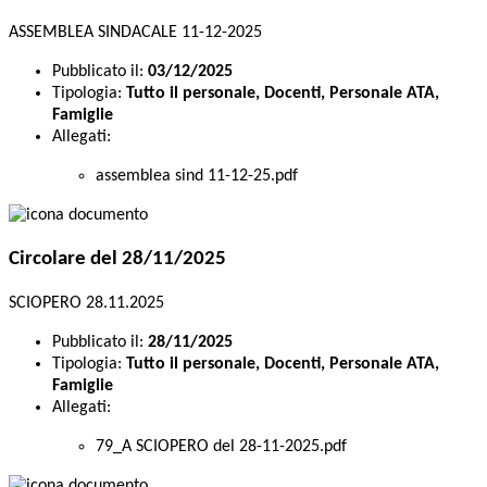
ASSEMBLEA SINDACALE 11-12-2025
Pubblicato il:
03/12/2025
Tipologia:
Tutto il personale, Docenti, Personale ATA,
Famiglie
Allegati:
assemblea sind 11-12-25.pdf
Circolare del 28/11/2025
SCIOPERO 28.11.2025
Pubblicato il:
28/11/2025
Tipologia:
Tutto il personale, Docenti, Personale ATA,
Famiglie
Allegati:
79_A SCIOPERO del 28-11-2025.pdf