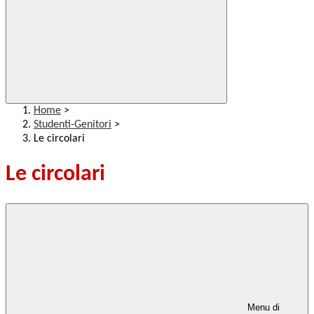
Home
>
Studenti-Genitori
>
Le circolari
Le circolari
Menu di