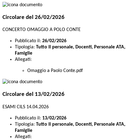
Circolare del 26/02/2026
CONCERTO OMAGGIO A POLO CONTE
Pubblicato il:
26/02/2026
Tipologia:
Tutto il personale, Docenti, Personale ATA,
Famiglie
Allegati:
Omaggio a Paolo Conte.pdf
Circolare del 13/02/2026
ESAMI CILS 14.04.2026
Pubblicato il:
13/02/2026
Tipologia:
Tutto il personale, Docenti, Personale ATA,
Famiglie
Allegati: