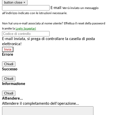
button close
×
E-mail
Verrà inviato un messaggio
all'indirizzo indicato con le istruzioni necessarie.
Non hai una e-mail associata al nome utente? Effettua il reset della password
tramite la
Login Spaggiari
E-mail inviata, si prega di controllare la casella di posta
elettronica!
Errore
Chiudi
Successo
Chiudi
Informazione
Chiudi
Attendere...
Attendere il completamento dell'operazione...