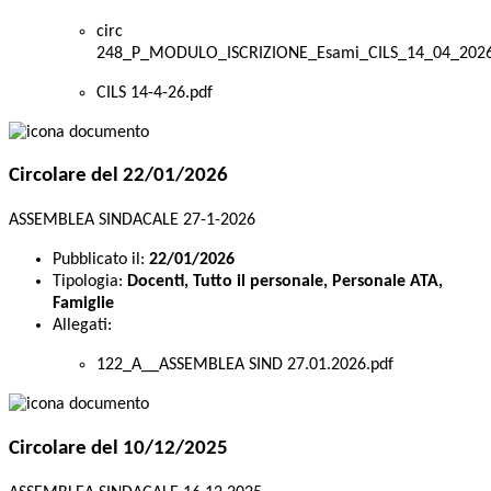
circ
248_P_MODULO_ISCRIZIONE_Esami_CILS_14_04_2026
CILS 14-4-26.pdf
Circolare del 22/01/2026
ASSEMBLEA SINDACALE 27-1-2026
Pubblicato il:
22/01/2026
Tipologia:
Docenti, Tutto il personale, Personale ATA,
Famiglie
Allegati:
122_A__ASSEMBLEA SIND 27.01.2026.pdf
Circolare del 10/12/2025