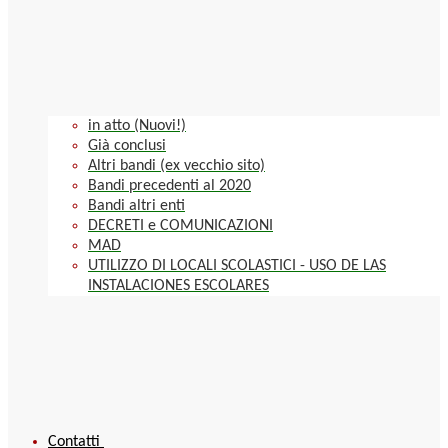
in atto (Nuovi!)
Già conclusi
Altri bandi (ex vecchio sito)
Bandi precedenti al 2020
Bandi altri enti
DECRETI e COMUNICAZIONI
MAD
UTILIZZO DI LOCALI SCOLASTICI - USO DE LAS
INSTALACIONES ESCOLARES
Contatti