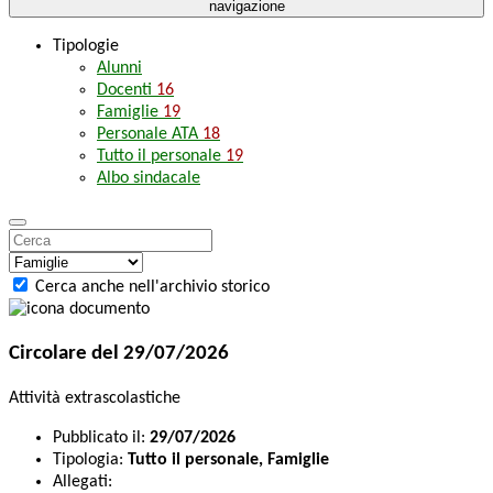
navigazione
Tipologie
Alunni
Docenti
16
Famiglie
19
Personale ATA
18
Tutto il personale
19
Albo sindacale
Cerca anche nell'archivio storico
Circolare del 29/07/2026
Attività extrascolastiche
Pubblicato il:
29/07/2026
Tipologia:
Tutto il personale, Famiglie
Allegati: