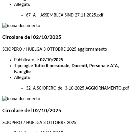
Allegati:
67_A__ASSEMBLEA SIND 27.11.2025.pdf
Circolare del 02/10/2025
SCIOPERO / HUELGA 3 OTTOBRE 2025 aggiornamento
Pubblicato il:
02/10/2025
Tipologia:
Tutto il personale, Docenti, Personale ATA,
Famiglie
Allegati:
32_A SCIOPERO del 3-10-2025 AGGIORNAMENTO.pdf
Circolare del 02/10/2025
SCIOPERO / HUELGA 3 OTTOBRE 2025