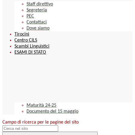
Staff direttivo
Segreteria
PEC
Contattaci
Dove siamo
Tirocini
Centro CILS
Scambi Linguistici
ESAMI DI STATO
Maturità 24-25
Documento del 15 maggio
Campo di ricerca per le pagine del sito