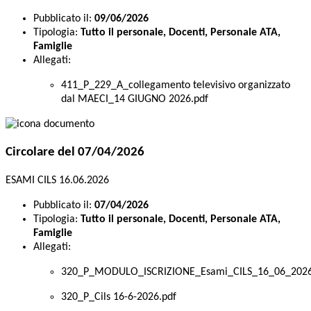
Pubblicato il:
09/06/2026
Tipologia:
Tutto il personale, Docenti, Personale ATA,
Famiglie
Allegati:
411_P_229_A_collegamento televisivo organizzato
dal MAECI_14 GIUGNO 2026.pdf
Circolare del 07/04/2026
ESAMI CILS 16.06.2026
Pubblicato il:
07/04/2026
Tipologia:
Tutto il personale, Docenti, Personale ATA,
Famiglie
Allegati:
320_P_MODULO_ISCRIZIONE_Esami_CILS_16_06_2026
320_P_Cils 16-6-2026.pdf