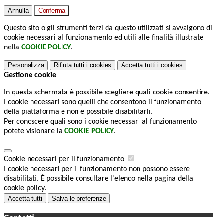
Annulla
Conferma
Questo sito o gli strumenti terzi da questo utilizzati si avvalgono di
cookie necessari al funzionamento ed utili alle finalità illustrate
nella
COOKIE POLICY
.
Personalizza
Rifiuta tutti
i cookies
Accetta tutti
i cookies
Gestione cookie
In questa schermata è possibile scegliere quali cookie consentire.
I cookie necessari sono quelli che consentono il funzionamento
della piattaforma e non è possibile disabilitarli.
Per conoscere quali sono i cookie necessari al funzionamento
potete visionare la
COOKIE POLICY
.
Cookie necessari per il funzionamento
I cookie necessari per il funzionamento non possono essere
disabilitati. È possibile consultare l'elenco nella pagina della
cookie policy.
Accetta tutti
Salva le preferenze