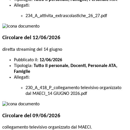
Allegati:
234_A_attivita_extrascolastiche_26_27.pdf
Circolare del 12/06/2026
diretta streaming del 14 giugno
Pubblicato il:
12/06/2026
Tipologia:
Tutto il personale, Docenti, Personale ATA,
Famiglie
Allegati:
230_A_418_P_collegamento televisivo organizzato
dal MAECI_14 GIUGNO 2026.pdf
Circolare del 09/06/2026
collegamento televisivo organizzato dal MAECI.