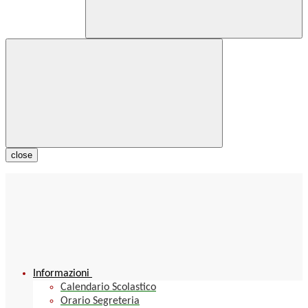
close
Informazioni
Calendario Scolastico
Orario Segreteria