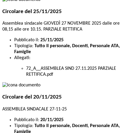
Circolare del 25/11/2025
Assemblea sindacale GIOVEDÌ 27 NOVEMBRE 2025 dalle ore
08,15 alle ore 10.15. PARZIALE RETTIFICA
Pubblicato il:
25/11/2025
Tipologia:
Tutto il personale, Docenti, Personale ATA,
Famiglie
Allegati:
72_A__ASSEMBLEA SIND 27.11.2025 PARZIALE
RETTIFICA.pdf
Circolare del 20/11/2025
ASSEMBLEA SINDACALE 27-11-25
Pubblicato il:
20/11/2025
Tipologia:
Tutto il personale, Docenti, Personale ATA,
Famiglie