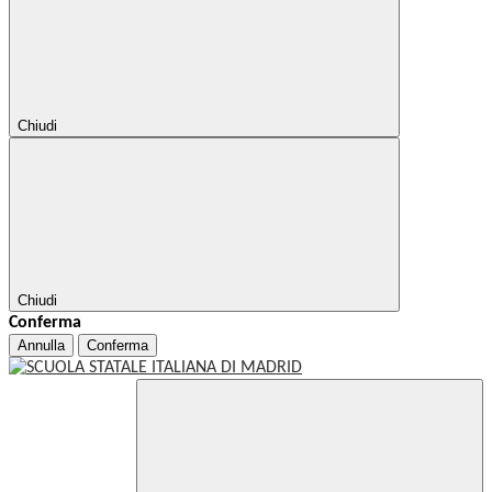
Chiudi
Chiudi
Conferma
Annulla
Conferma