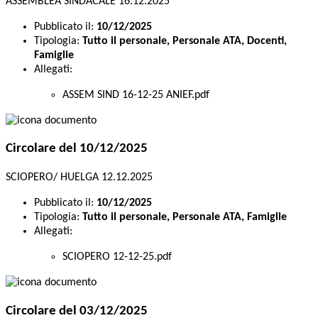
ASSEMBLEA SINDACALE 16.12.2025
Pubblicato il:
10/12/2025
Tipologia:
Tutto il personale, Personale ATA, Docenti,
Famiglie
Allegati:
ASSEM SIND 16-12-25 ANIEF.pdf
Circolare del 10/12/2025
SCIOPERO/ HUELGA 12.12.2025
Pubblicato il:
10/12/2025
Tipologia:
Tutto il personale, Personale ATA, Famiglie
Allegati:
SCIOPERO 12-12-25.pdf
Circolare del 03/12/2025