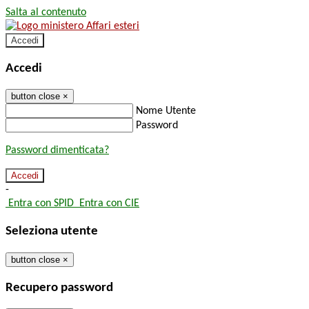
Salta al contenuto
Accedi
Accedi
button close
×
Nome Utente
Password
Password dimenticata?
-
Entra con SPID
Entra con CIE
Seleziona utente
button close
×
Recupero password